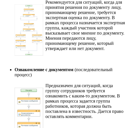
Рекомендуется для ситуаций, когда для
принятия решения по документу лицу,
принимающему решение, требуется
экспертная оценка по документу. В
рамках процесса назначается экспертная
группа, каждый участник которой
высказывает свое мнение по документу.
Мнения передаются лицу,
принимающему решение, который
утверждает или нет документ.
Ознакомление с документом
(последовательный
процесс)
Предназначен для ситуаций, когда
группу сотрудников требуется
ознакомить с каким-то документом. В
рамках процесса задается группа
работников, которая должна быть
поставлена в известность. Дается право
оставлять комментарии.