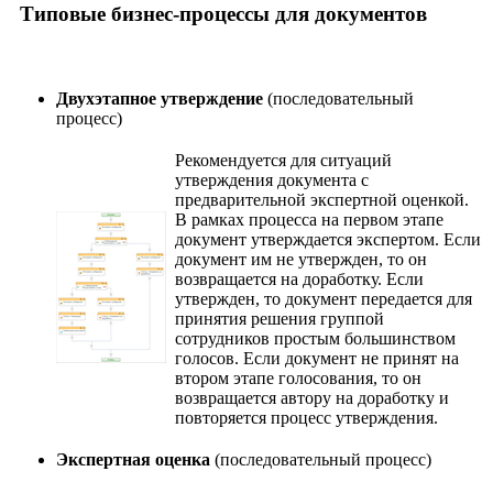
Типовые бизнес-процессы для документов
Двухэтапное утверждение
(последовательный
процесс)
Рекомендуется для ситуаций
утверждения документа с
предварительной экспертной оценкой.
В рамках процесса на первом этапе
документ утверждается экспертом. Если
документ им не утвержден, то он
возвращается на доработку. Если
утвержден, то документ передается для
принятия решения группой
сотрудников простым большинством
голосов. Если документ не принят на
втором этапе голосования, то он
возвращается автору на доработку и
повторяется процесс утверждения.
Экспертная оценка
(последовательный процесс)