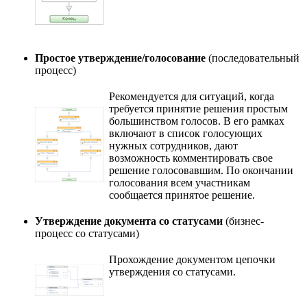
Простое утверждение/голосование
(последовательный
процесс)
Рекомендуется для ситуаций, когда
требуется принятие решения простым
большинством голосов. В его рамках
включают в список голосующих
нужных сотрудников, дают
возможность комментировать свое
решение голосовавшим. По окончании
голосования всем участникам
сообщается принятое решение.
Утверждение документа со статусами
(бизнес-
процесс со статусами)
Прохождение документом цепочки
утверждения со статусами.