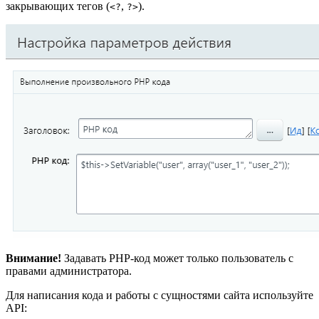
закрывающих тегов (
,
).
<?
?>
Внимание!
Задавать PHP-код может только пользователь с
правами администратора.
Для написания кода и работы с сущностями сайта используйте
API: