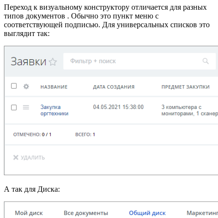
Переход к визуальному конструктору отличается для разных
типов документов . Обычно это пункт меню с
соответствующей подписью. Для универсальных списков это
выглядит так:
А так для Диска: