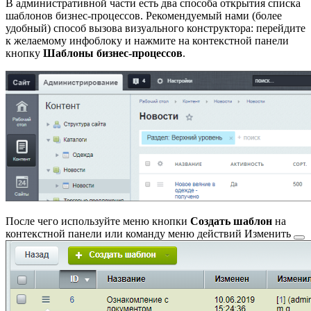
В административной части есть два способа открытия списка
шаблонов бизнес-процессов. Рекомендуемый нами (более
удобный) способ вызова визуального конструктора: перейдите
к желаемому инфоблоку и нажмите на контекстной панели
кнопку
Шаблоны бизнес-процессов
.
После чего используйте меню кнопки
Создать шаблон
на
контекстной панели или команду меню действий
Изменить