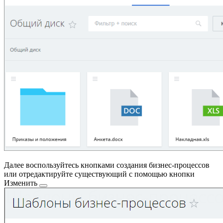
Далее воспользуйтесь кнопками создания бизнес-процессов
или отредактируйте существующий с помощью кнопки
Изменить