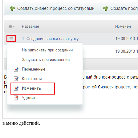
в меню действий.