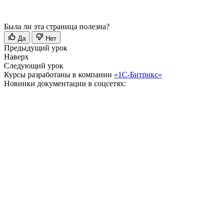
Была ли эта страница полезна?
Да
Нет
Предыдущий урок
Наверх
Следующий урок
Курсы разработаны в компании
«1С-Битрикс»
Новинки документации в соцсетях: