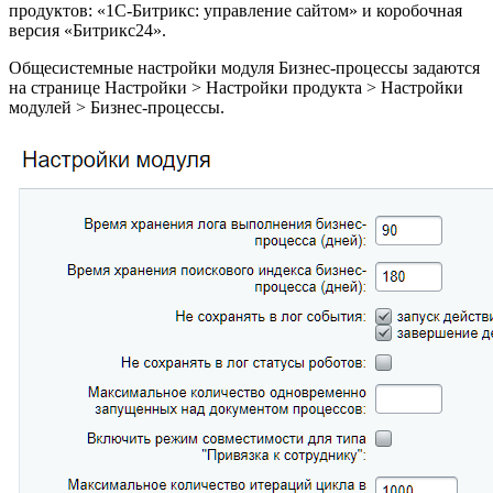
продуктов: «1С-Битрикс: управление сайтом» и коробочная
версия «Битрикс24».
Общесистемные настройки модуля Бизнес-процессы задаются
на странице
Настройки > Настройки продукта > Настройки
модулей > Бизнес-процессы
.