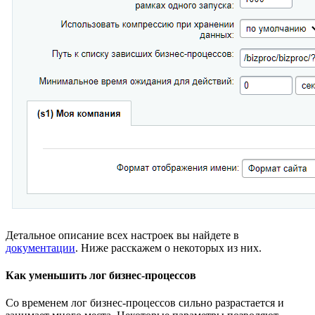
Детальное описание всех настроек вы найдете в
документации
. Ниже расскажем о некоторых из них.
Как уменьшить лог бизнес-процессов
Со временем лог бизнес-процессов сильно разрастается и