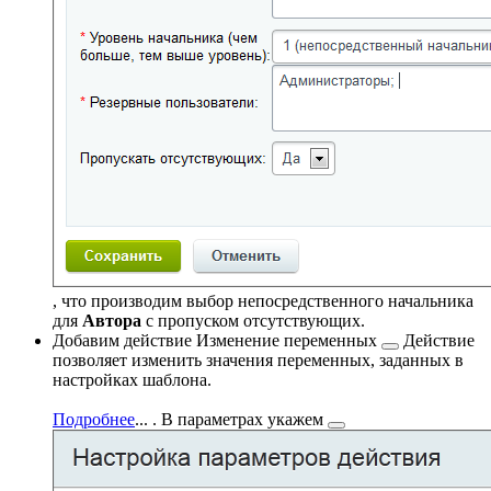
, что производим выбор непосредственного начальника
для
Автора
с пропуском отсутствующих.
Добавим действие
Изменение переменных
Действие
позволяет изменить значения переменных, заданных в
настройках шаблона.
Подробнее
...
. В параметрах
укажем