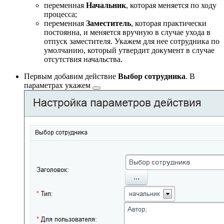
переменная
Начальник
, которая меняется по ходу
процесса;
переменная
Заместитель
, которая практически
постоянна, и меняется вручную в случае ухода в
отпуск заместителя. Укажем для нее сотрудника по
умолчанию, который утвердит документ в случае
отсутствия начальства.
Первым добавим действие
Выбор сотрудника
. В
параметрах
укажем