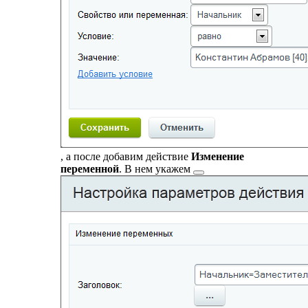
, а после добавим действие
Изменение
переменной
. В нем
укажем