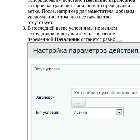
которое настраивается аналогично предыдущей
ветке. После, например для заместителя, добавим
уведомление о том, что все начальство
отсутствует.
В последней ветке условия мы не меняем
сотрудников, в результате у нас значение
переменной
Начальник
останется равно