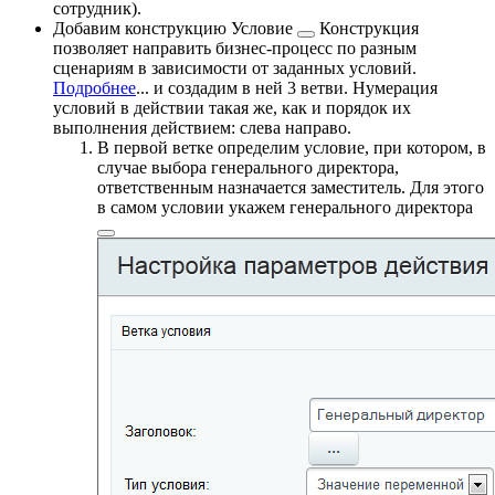
сотрудник
).
Добавим конструкцию
Условие
Конструкция
позволяет направить бизнес-процесс по разным
сценариям в зависимости от заданных условий.
Подробнее
...
и создадим в ней 3 ветви. Нумерация
условий в действии такая же, как и порядок их
выполнения действием: слева направо.
В первой ветке определим условие, при котором, в
случае выбора генерального директора,
ответственным назначается заместитель. Для этого
в самом условии укажем
генерального директора