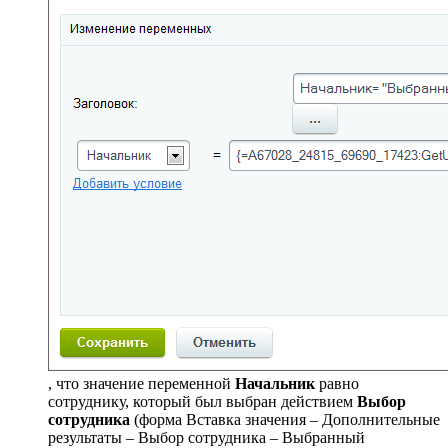
, что значение переменной
Начальник
равно
сотруднику, который был выбран действием
Выбор
сотрудника
(форма
Вставка значения – Дополнительные
результаты – Выбор сотрудника – Выбранный