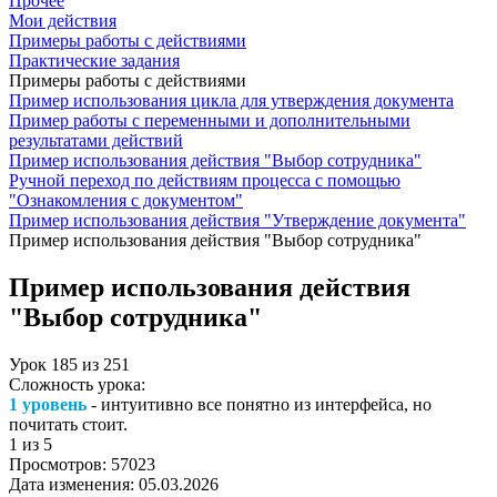
Прочее
Мои действия
Примеры работы с действиями
Практические задания
Примеры работы с действиями
Пример использования цикла для утверждения документа
Пример работы с переменными и дополнительными
результатами действий
Пример использования действия "Выбор сотрудника"
Ручной переход по действиям процесса с помощью
"Ознакомления с документом"
Пример использования действия "Утверждение документа"
Пример использования действия "Выбор сотрудника"
Пример использования действия
"Выбор сотрудника"
Урок
185
из
251
Сложность урока:
1 уровень
- интуитивно все понятно из интерфейса, но
почитать стоит.
1
из 5
Просмотров:
57023
Дата изменения:
05.03.2026