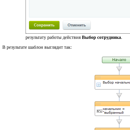
результату работы действия
Выбор сотрудника
.
В результате шаблон выглядит так: