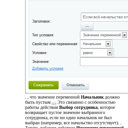
.
, что значение переменной
Начальник
должно
быть
пустым
Это связанно с особенностью
работы действия
Выбор сотрудника
, которое
возвращает пустое значение выбранного
сотрудника, если ни один начальник не был
выбран (например, все начальство отсутствует).
.
Теперь добавим действие
Изменение переменной
,