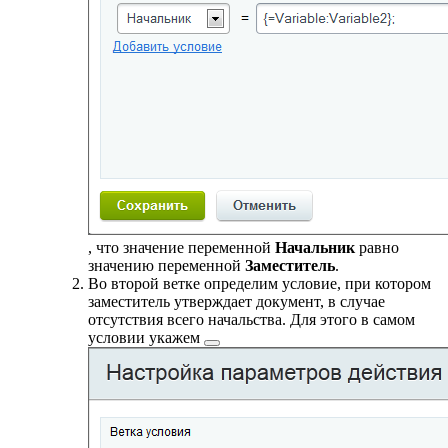
, что значение переменной
Начальник
равно
значению переменной
Заместитель
.
Во второй ветке определим условие, при котором
заместитель утверждает документ, в случае
отсутствия всего начальства. Для этого в самом
условии
укажем