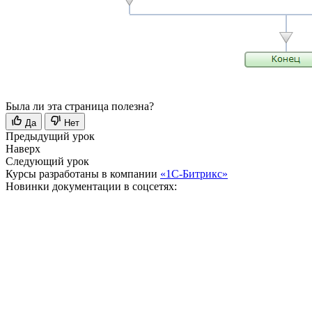
Была ли эта страница полезна?
Да
Нет
Предыдущий урок
Наверх
Следующий урок
Курсы разработаны в компании
«1С-Битрикс»
Новинки документации в соцсетях: