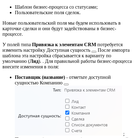
Шаблон бизнес-процесса со статусами;
Пользовательские поля сделок.
Новые пользовательский поля мы будем использовать в
карточке сделки и они будут задействованы в бизнес-
процессе.
У полей типа
Привязка к элементам CRM
потребуется
изменить настройку
Доступная сущность
После импорта
шаблона эта настройка сбрасывается к варианту по
умолчанию (
Лид
).
. Для правильной работы бизнес-процесса
внесите изменения в поля:
Поставщик (название)
- отметьте доступной
сущностью
Компанию
;