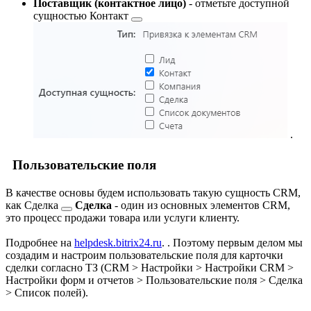
Поставщик (контактное лицо)
- отметьте доступной
сущностью
Контакт
.
Пользовательские поля
В качестве основы будем использовать такую сущность CRM,
как
Сделка
Сделка
- один из основных элементов CRM,
это процесс продажи товара или услуги клиенту.
Подробнее на
helpdesk.bitrix24.ru
.
. Поэтому первым делом мы
создадим и настроим пользовательские поля для карточки
сделки согласно ТЗ (
CRM > Настройки > Настройки CRM >
Настройки форм и отчетов > Пользовательские поля > Сделка
> Список полей
).