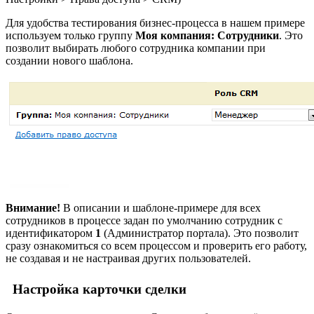
Для удобства тестирования бизнес-процесса в нашем примере
используем только группу
Моя компания: Сотрудники
. Это
позволит выбирать любого сотрудника компании при
создании нового шаблона.
Внимание!
В описании и шаблоне-примере для всех
сотрудников в процессе задан по умолчанию сотрудник с
идентификатором
1
(Администратор портала). Это позволит
сразу ознакомиться со всем процессом и проверить его работу,
не создавая и не настраивая других пользователей.
Настройка карточки сделки