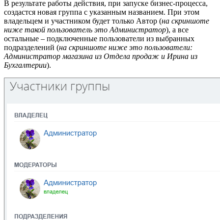
В результате работы действия, при запуске бизнес-процесса,
создастся новая группа с указанным названием. При этом
владельцем и участником будет только Автор (
на скриншоте
ниже такой пользователь это Администратор
), а все
остальные – подключенные пользователи из выбранных
подразделений (
на скриншоте ниже это пользователи:
Администратор магазина из Отдела продаж и Ирина из
Бухгалтерии
).