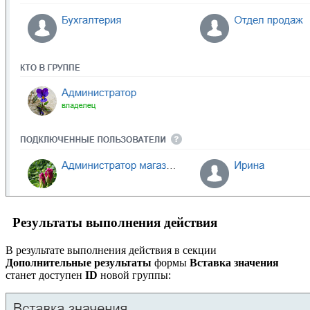
Результаты выполнения действия
В результате выполнения действия в секции
Дополнительные результаты
формы
Вставка значения
станет доступен
ID
новой группы: