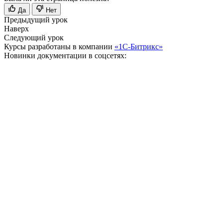
Да
Нет
Предыдущий урок
Наверх
Следующий урок
Курсы разработаны в компании
«1С-Битрикс»
Новинки документации в соцсетях: