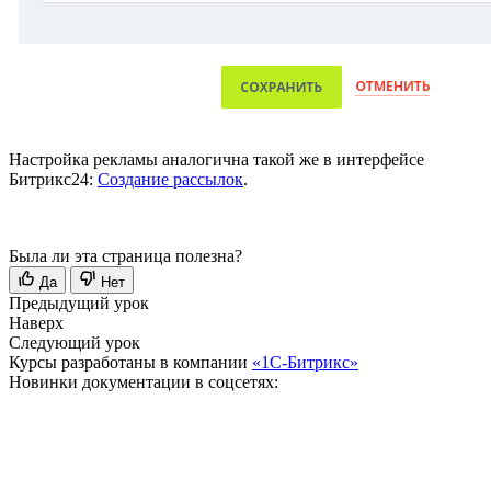
Настройка рекламы аналогична такой же в интерфейсе
Битрикс24:
Создание рассылок
.
Была ли эта страница полезна?
Да
Нет
Предыдущий урок
Наверх
Следующий урок
Курсы разработаны в компании
«1С-Битрикс»
Новинки документации в соцсетях: