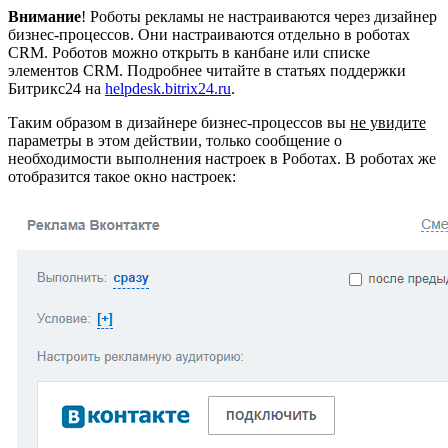
Внимание
! Роботы рекламы не настраиваются через дизайнер
бизнес-процессов. Они настраиваются отдельно в роботах
CRM. Роботов можно открыть в канбане или списке
элементов CRM. Подробнее читайте в статьях поддержки
Битрикс24 на
helpdesk.bitrix24.ru
.
Таким образом в дизайнере бизнес-процессов вы
не увидите
параметры в этом действии, только сообщение о
необходимости выполнения настроек в Роботах. В роботах же
отобразится такое окно настроек: