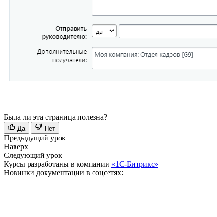
Была ли эта страница полезна?
Да
Нет
Предыдущий урок
Наверх
Следующий урок
Курсы разработаны в компании
«1С-Битрикс»
Новинки документации в соцсетях: