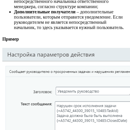
непосредственного начальника ответственного
менеджера, согласно структуре компании;
Дополнительные получатели
– дополнительные
пользователи, которым отправится уведомление. Если
руководителем не является непосредственный
начальник, то здесь указывается нужный пользователь.
Пример