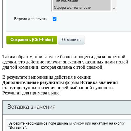
Таким образом, при запуске бизнес-процесса для конкретной
сделки, это действие получит значения указанных нами полей
для той компании, которая связана с этой сделкой.
В результате выполнения действия в секции
Дополнительные результаты
формы
Вставка значения
станут доступны значения полей выбранной сущности.
Результат для примера выше: