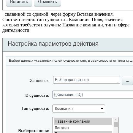
, связанной со сделкой, через форму Вставка значения.
Соответственно тип сущности - Компания. Поля, значения
которых требуется получить: Название компании, тип и сфера
деятельности.