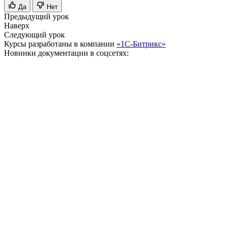
Да
Нет
Предыдущий урок
Наверх
Следующий урок
Курсы разработаны в компании
«1С-Битрикс»
Новинки документации в соцсетях: