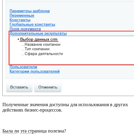
Полученные значения доступны для использования в других
действиях бизнес-процессов.
Была ли эта страница полезна?