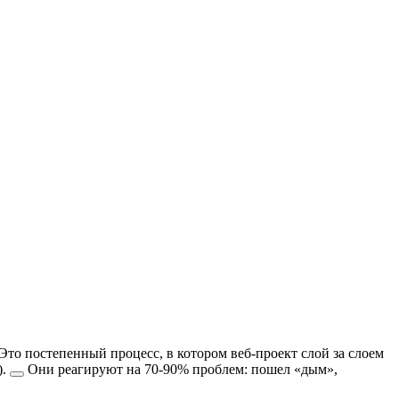
Это постепенный процесс, в котором веб-проект слой за слоем
.
Они реагируют на 70-90% проблем: пошел «дым»,