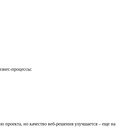
изнес-процессы:
 проекта, но качество веб-решения улучшается – еще на