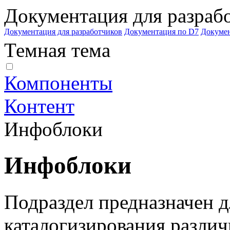
Документация для разраб
Документация для разработчиков
Документация по D7
Докуме
Темная тема
Компоненты
Контент
Инфоблоки
Инфоблоки
Подраздел предназначен д
каталогизирования различ