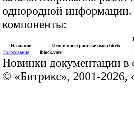
однородной информации.
компоненты:
Название
Имя в пространстве имен bitrix
Голосование
iblock.vote
Новинки документации в 
© «Битрикс», 2001-2026, 