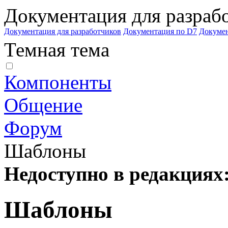
Документация для разраб
Документация для разработчиков
Документация по D7
Докуме
Темная тема
Компоненты
Общение
Форум
Шаблоны
Недоступно в редакциях
Шаблоны