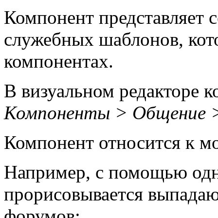
Компонент представляет с
служебных шаблонов, кот
компонентах.
В визуальном редакторе к
Компоненты > Общение 
Компонент относится к 
Например, с помощью одн
прорисовывается выпада
форумов: