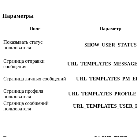
Параметры
Поле
Параметр
Показывать статус
SHOW_USER_STATUS
пользователя
Страница отправки
URL_TEMPLATES_MESSAGE
сообщения
Страница личных сообщений
URL_TEMPLATES_PM_E
Страница профиля
URL_TEMPLATES_PROFILE
пользователя
Страница сообщений
URL_TEMPLATES_USER_
пользователя