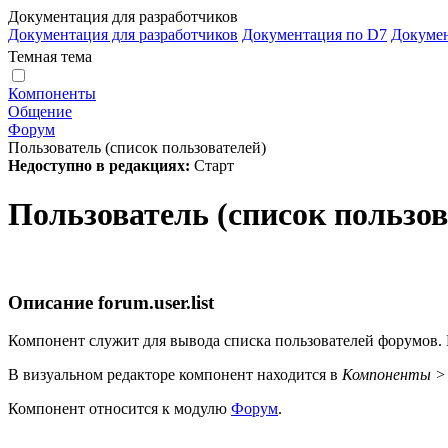
Документация для разработчиков
Документация для разработчиков
Документация по D7
Докуме
Темная тема
Компоненты
Общение
Форум
Пользователь (список пользователей)
Недоступно в редакциях:
Старт
Пользователь (список пользов
Описание
forum.user.list
Компонент служит для вывода списка пользователей форумов. 
В визуальном редакторе компонент находится в
Компоненты >
Компонент относится к модулю
Форум
.