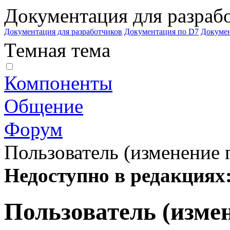
Документация для разраб
Документация для разработчиков
Документация по D7
Докуме
Темная тема
Компоненты
Общение
Форум
Пользователь (изменение
Недоступно в редакциях
Пользователь (изме