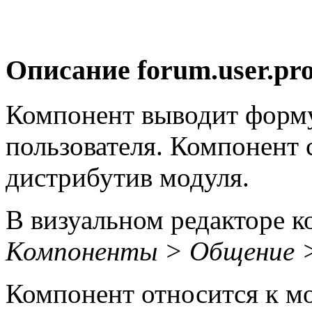
Описание
forum.user.prof
Компонент выводит форму
пользователя. Компонент 
дистрибутив модуля.
В визуальном редакторе к
Компоненты > Общение 
Компонент относится к 