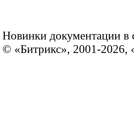
Новинки документации в 
© «Битрикс», 2001-2026, 