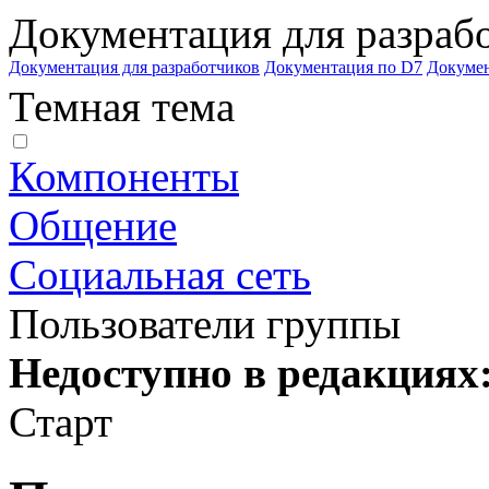
Документация для разраб
Документация для разработчиков
Документация по D7
Докуме
Темная тема
Компоненты
Общение
Социальная сеть
Пользователи группы
Недоступно в редакциях
Старт