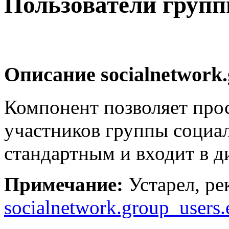
Пользователи груп
Описание
socialnetwork
Компонент позволяет про
участников группы социал
стандартным и входит в д
Примечание:
Устарел, ре
socialnetwork.group_users.