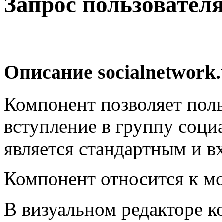
Запрос пользователя
Описание
socialnetwork
Компонент позволяет поль
вступление в группу соци
является стандартным и в
Компонент относится к 
В визуальном редакторе к