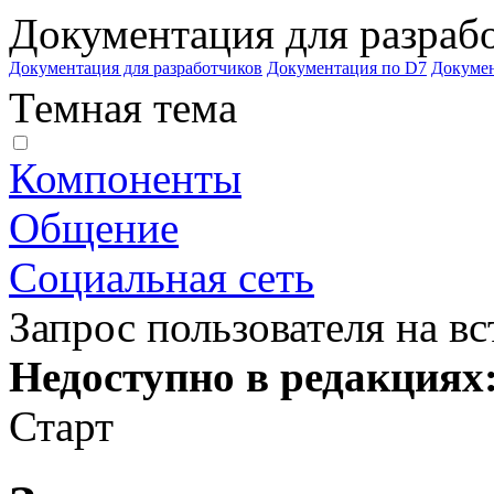
Документация для разраб
Документация для разработчиков
Документация по D7
Докуме
Темная тема
Компоненты
Общение
Социальная сеть
Запрос пользователя на в
Недоступно в редакциях
Старт