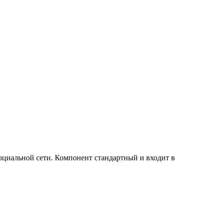
оциальной сети. Компонент стандартный и входит в