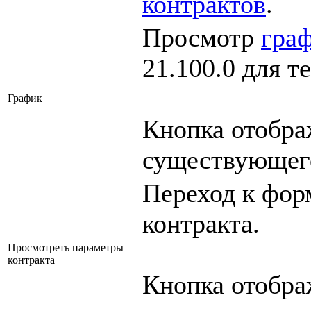
контрактов
.
Просмотр
гра
21.100.0
для т
График
Кнопка отобра
существующего
Переход к фор
контракта.
Просмотреть параметры
контракта
Кнопка отобра