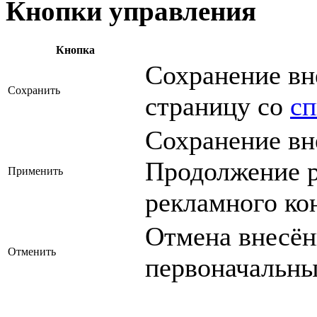
Кнопки управления
Кнопка
Сохранение вн
Сохранить
страницу со
сп
Сохранение вн
Продолжение р
Применить
рекламного ко
Отмена внесён
Отменить
первоначальны