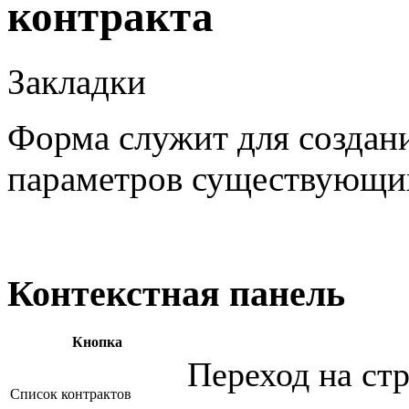
контракта
Закладки
Форма служит для создан
параметров существующих
Контекстная панель
Кнопка
Переход на ст
Список контрактов