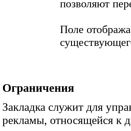
позволяют пер
Поле отобража
существующего
Ограничения
Закладка служит для упра
рекламы, относящейся к д