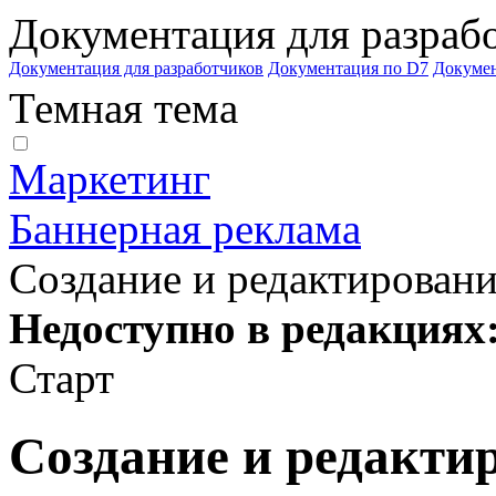
Документация для разраб
Документация для разработчиков
Документация по D7
Докуме
Темная тема
Маркетинг
Баннерная реклама
Создание и редактировани
Недоступно в редакциях
Старт
Создание и редакти