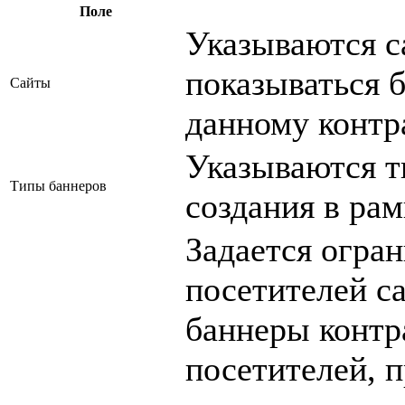
Поле
Указываются с
показываться 
Сайты
данному контр
Указываются т
Типы баннеров
создания в рам
Задается огра
посетителей с
баннеры контр
посетителей, 