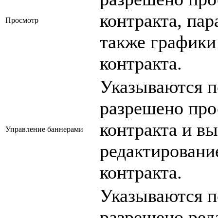
контракта, пар
Просмотр
также графики
контракта.
Указываются п
разрешено про
контракта и вы
Управление баннерами
редактировани
контракта.
Указываются п
разрешено ред