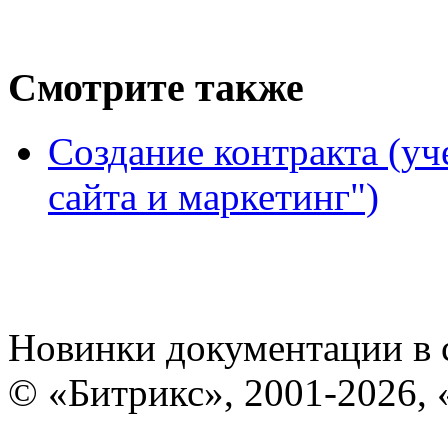
Смотрите также
Создание контракта (у
сайта и маркетинг")
Новинки документации в 
© «Битрикс», 2001-2026, 