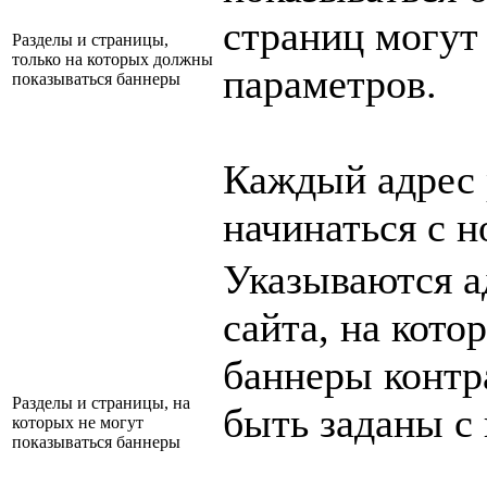
страниц могут
Разделы и страницы,
только на которых должны
параметров.
показываться баннеры
Каждый адрес 
начинаться с н
Указываются а
сайта, на кото
баннеры контр
Разделы и страницы, на
быть заданы с
которых не могут
показываться баннеры