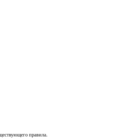
уществующего правила.