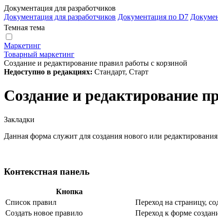
Документация для разработчиков
Документация для разработчиков
Документация по D7
Докуме
Темная тема
Маркетинг
Товарный маркетинг
Создание и редактирование правил работы с корзиной
Недоступно в редакциях:
Стандарт, Старт
Создание и редактирование п
Закладки
Данная форма служит для создания нового или редактирования
Контекстная панель
Кнопка
Список правил
Переход на страницу, с
Создать новое правило
Переход к форме создан