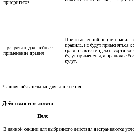
приоритетов
При отмеченной опции правила 
правила, не будут применяться к
Прекратить дальнейшее
сравниваются индексы сортиров
применение правил
будут применены, а правила с б
будут.
* - поля, обязательные для заполнения.
Действия и условия
Поле
В данной секции для выбранного действия настраиваются усл