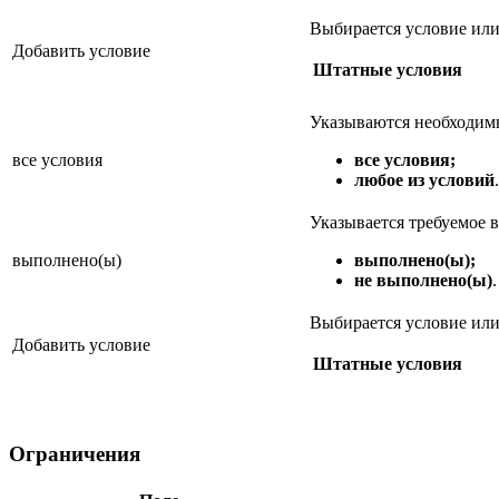
Выбирается условие или
Добавить условие
Штатные условия
Указываются необходим
все условия
все условия;
любое из условий
.
Указывается требуемое
выполнено(ы)
выполнено(ы);
не выполнено(ы)
.
Выбирается условие или
Добавить условие
Штатные условия
Ограничения