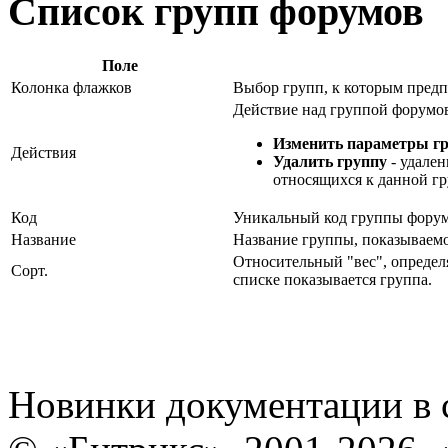
Список групп форумов
Поле
Колонка флажков
Выбор групп, к которым предп
Действие над группой форумо
Изменить параметры г
Действия
Удалить группу
- удален
относящихся к данной гр
Код
Уникальный код группы форум
Название
Название группы, показываемо
Относительный "вес", определ
Сорт.
списке показывается группа.
Новинки документации в 