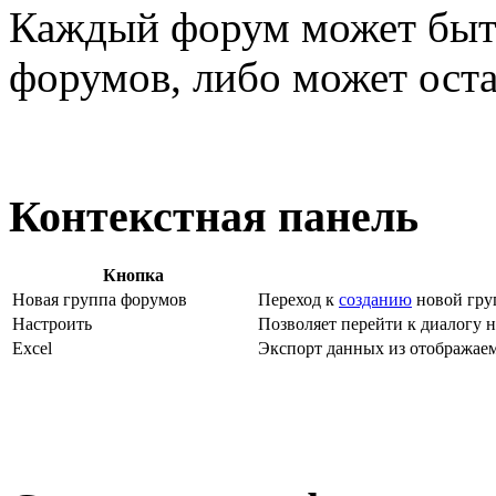
Каждый форум может быть
форумов, либо может оста
Контекстная панель
Кнопка
Новая группа форумов
Переход к
созданию
новой гру
Настроить
Позволяет перейти к диалогу 
Excel
Экспорт данных из отображаем