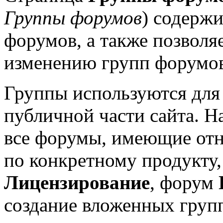
Группы форумов
) содерж
форумов, а также позволя
изменению групп форумов
Группы используются для
публичной части сайта. 
все форумы, имеющие от
по конкретному продукту,
Лицензирование
, форум
создание вложенных груп