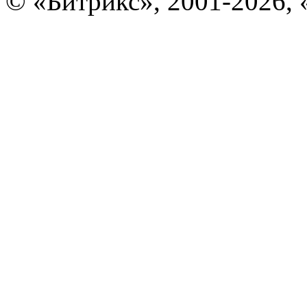
© «Битрикс», 2001-2026, 