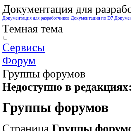
Документация для разраб
Документация для разработчиков
Документация по D7
Докуме
Темная тема
Сервисы
Форум
Группы форумов
Недоступно в редакциях
Группы форумов
Страница
Группы форум