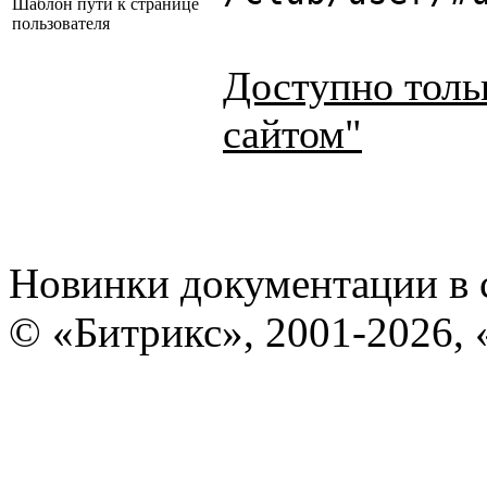
Шаблон пути к странице
пользователя
Доступно толь
сайтом"
Новинки документации в 
© «Битрикс», 2001-2026, 