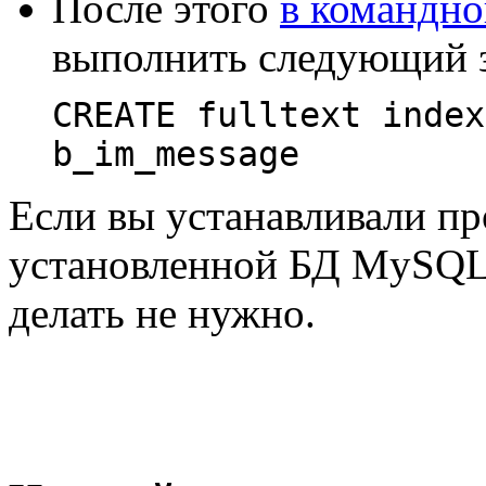
После этого
в командно
выполнить следующий з
CREATE fulltext index
Если вы устанавливали пр
установленной БД MySQL 
делать не нужно.