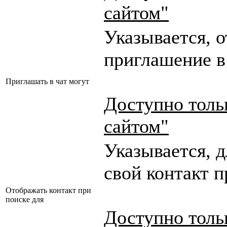
сайтом"
Указывается, о
приглашение в
Приглашать в чат могут
Доступно толь
сайтом"
Указывается, 
свой контакт п
Отображать контакт при
поиске для
Доступно толь