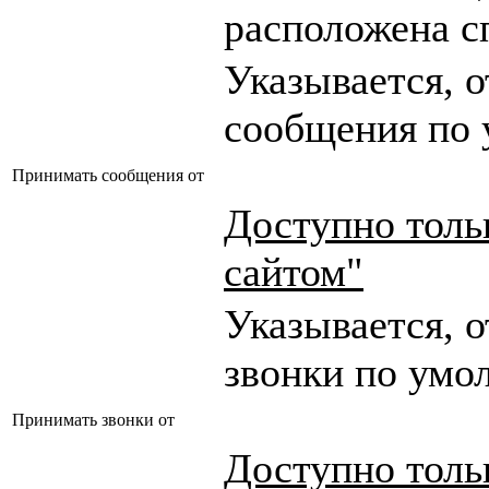
расположена сп
Указывается, о
сообщения по 
Принимать сообщения от
Доступно толь
сайтом"
Указывается, о
звонки по умо
Принимать звонки от
Доступно толь