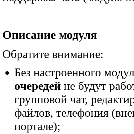
Описание модуля
Обратите внимание:
Без настроенного моду
очередей
не будут рабо
групповой чат, редакти
файлов, телефония (вне
портале);