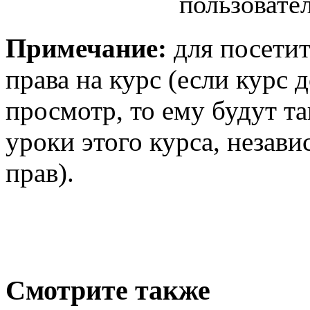
пользовате
Примечание:
для посетит
права на курс (если курс 
просмотр, то ему будут т
уроки этого курса, незав
прав).
Смотрите также