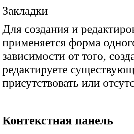
Закладки
Для создания и редактиро
применяется форма одного
зависимости от того, созд
редактируете существующ
присутствовать или отсутс
Контекстная панель