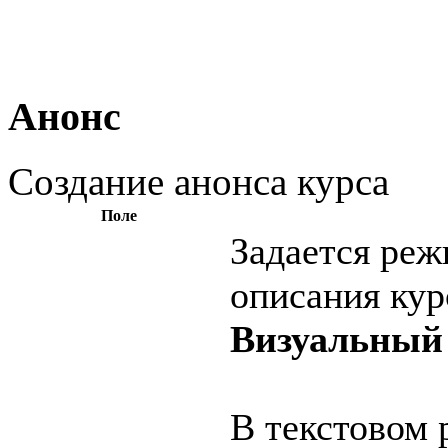
Анонс
Создание анонса курса
Поле
Задается реж
описания кур
Визуальный
В текстовом 