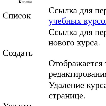
Кнопка
Ссылка для пе
Список
учебных курсо
Ссылка для пе
нового курса.
Создать
Отображается 
редактировани
Удаление курс
странице.
Удалить