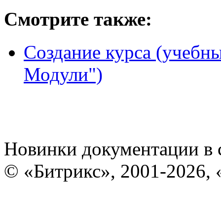
Смотрите также:
Создание курса (учебн
Модули")
Новинки документации в 
© «Битрикс», 2001-2026, 