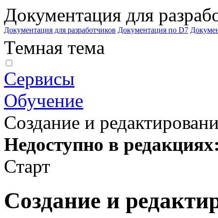
Документация для разраб
Документация для разработчиков
Документация по D7
Докуме
Темная тема
Сервисы
Обучение
Создание и редактировани
Недоступно в редакциях
Старт
Создание и редакти