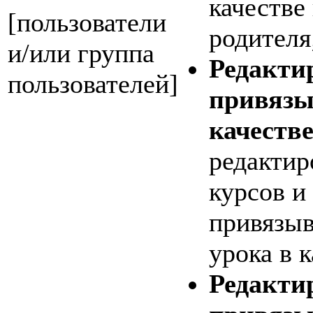
качестве 
[пользователи
родителя
и/или группа
Редакти
пользователей]
привязы
качеств
редактир
курсов и
привязыв
урока в 
Редакти