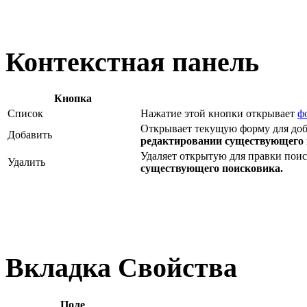
Контекстная панель
Кнопка
Список
Нажатие этой кнопки открывает
ф
Открывает текущую форму для доб
Добавить
редактировании существующего 
Удаляет открытую для правки пои
Удалить
существующего поисковика.
Вкладка Свойства
Поле