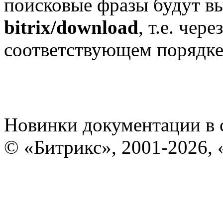
поисковые фразы будут вы
bitrix/download
, т.е. чер
соответствующем порядке
Новинки документации в 
© «Битрикс», 2001-2026, 