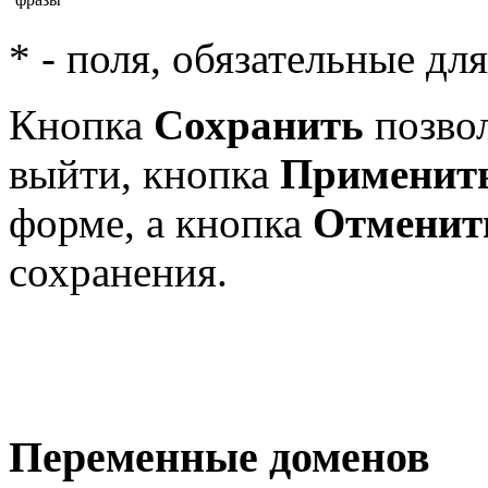
* - поля, обязательные дл
Кнопка
Сохранить
позвол
выйти, кнопка
Применит
форме, а кнопка
Отменит
сохранения.
Переменные доменов