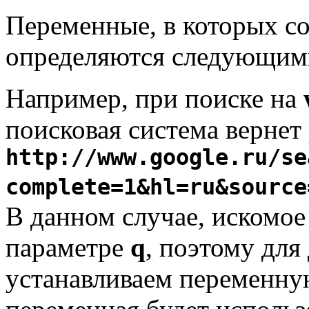
Переменные, в которых с
определяются следующим
Например, при поиске на
поисковая система вернет 
http://www.google.ru/se
complete=1&hl=ru&source
В данном случае, искомое
параметре
q
, поэтому для
устанавливаем переменн