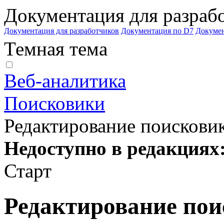
Документация для разраб
Документация для разработчиков
Документация по D7
Докуме
Темная тема
Веб-аналитика
Поисковики
Редактирование поискови
Недоступно в редакциях
Старт
Редактирование пои