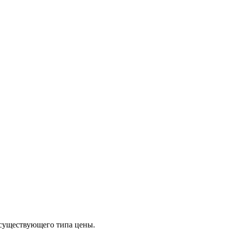
 существующего типа цены.