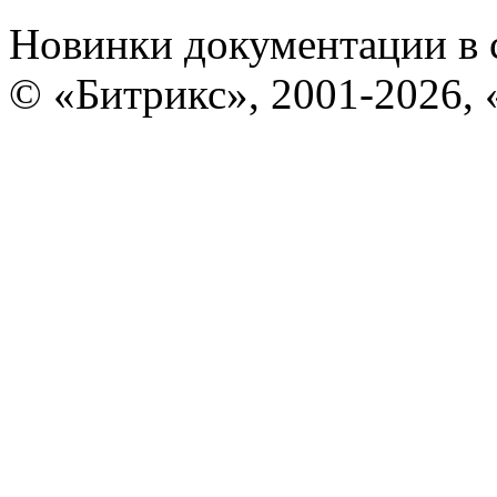
Новинки документации в 
© «Битрикс», 2001-2026, 