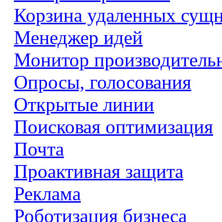
Корзина удаленных сущ
Менеджер идей
Монитор производитель
Опросы, голосования
Открытые линии
Поисковая оптимизация
Почта
Проактивная защита
Реклама
Роботизация бизнеса