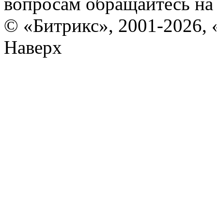
вопросам обращайтесь н
© «Битрикс», 2001-2026, 
Наверх