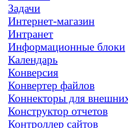
Задачи
Интернет-магазин
Интранет
Информационные блоки
Календарь
Конверсия
Конвертер файлов
Коннекторы для внешни
Конструктор отчетов
Контроллер сайтов