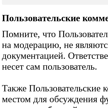
Пользовательские комм
Помните, что Пользовате
на модерацию, не являют
документацией. Ответстве
несет сам пользователь.
Также Пользовательские 
местом для обсуждения ф