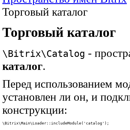
Торговый каталог
Торговый каталог
- простр
\Bitrix\Catalog
каталог
.
Перед использованием мо
установлен ли он, и подк
конструкции: