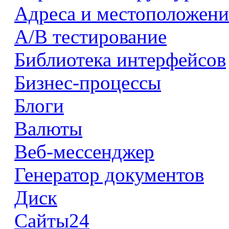
Адреса и местоположени
А/В тестирование
Библиотека интерфейсов
Бизнес-процессы
Блоги
Валюты
Веб-мессенджер
Генератор документов
Диск
Сайты24