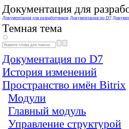
Документация для разраб
Документация для разработчиков
Документация по D7
Докуме
Темная тема
Документация по D7
История изменений
Пространство имён Bitrix
Модули
Главный модуль
Управление структурой