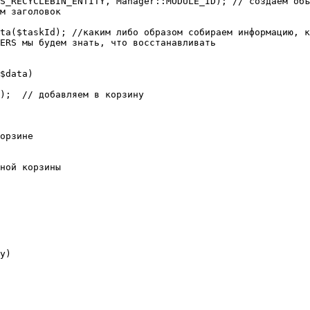
ERS мы будем знать, что восстанавливать

y)
