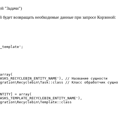
ей "Задачи")
й будет возвращать необходимые данные при запросе Корзиной: