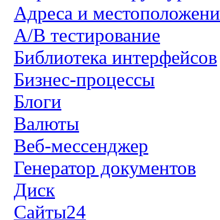
Адреса и местоположени
А/В тестирование
Библиотека интерфейсов
Бизнес-процессы
Блоги
Валюты
Веб-мессенджер
Генератор документов
Диск
Сайты24