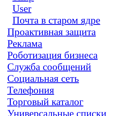
User
Почта в старом ядре
Проактивная защита
Реклама
Роботизация бизнеса
Служба сообщений
Социальная сеть
Телефония
Торговый каталог
Универсальные списки