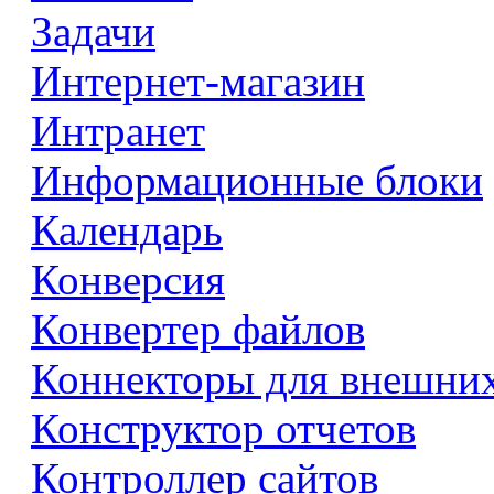
Задачи
Интернет-магазин
Интранет
Информационные блоки
Календарь
Конверсия
Конвертер файлов
Коннекторы для внешни
Конструктор отчетов
Контроллер сайтов