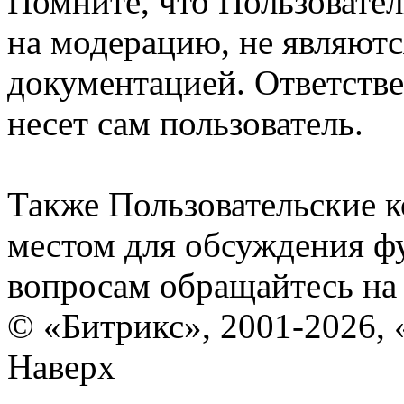
Помните, что Пользовате
на модерацию, не являют
документацией. Ответстве
несет сам пользователь.
Также Пользовательские 
местом для обсуждения ф
вопросам обращайтесь н
© «Битрикс», 2001-2026, 
Наверх