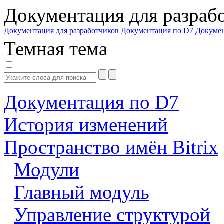
Документация для разраб
Документация для разработчиков
Документация по D7
Докуме
Темная тема
Документация по D7
История изменений
Пространство имён Bitrix
Модули
Главный модуль
Управление структурой