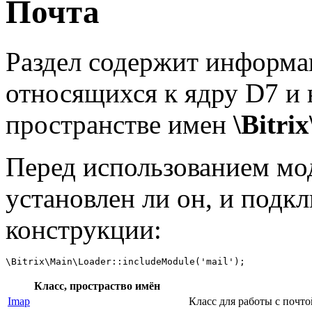
Почта
Раздел содержит информа
относящихся к ядру D7 и 
пространстве имен
\Bitri
Перед использованием мо
установлен ли он, и подк
конструкции:
Класс, простраство имён
Imap
Класс для работы с почто