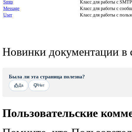
Smtp
Класс для работы с SMTP
Message
Класс для работы с сооб
User
Класс для работы с польз
Новинки документации в 
Была ли эта страница полезна?
Да
Нет
Пользовательские комм