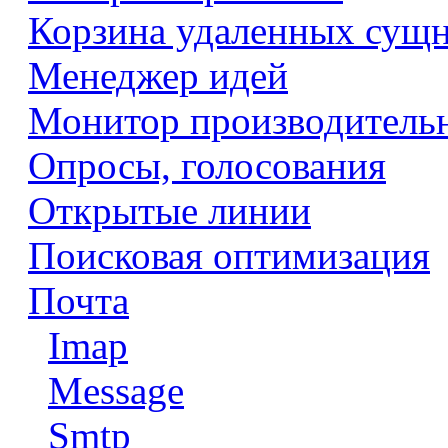
Корзина удаленных сущ
Менеджер идей
Монитор производитель
Опросы, голосования
Открытые линии
Поисковая оптимизация
Почта
Imap
Message
Smtp