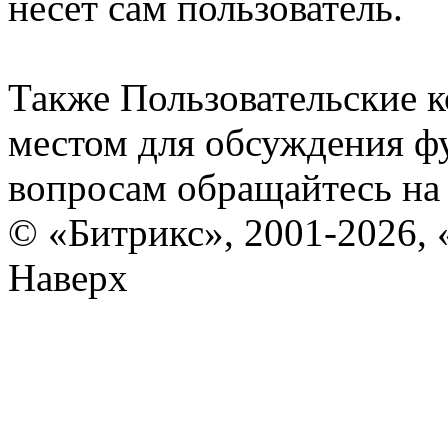
несет сам пользователь.
Также Пользовательские 
местом для обсуждения ф
вопросам обращайтесь н
© «Битрикс», 2001-2026, 
Наверх