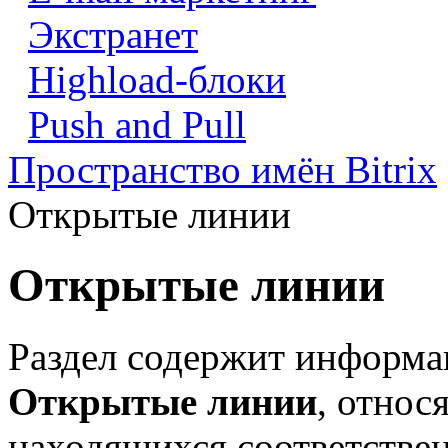
Экстранет
Highload-блоки
Push and Pull
Пространство имён Bitrix
Открытые линии
Открытые линии
Раздел содержит информа
Открытые линии
, относ
находящихся соответствен