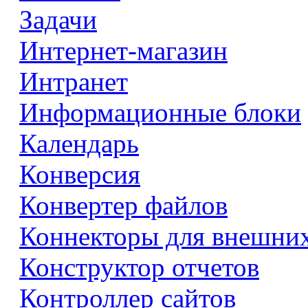
Задачи
Интернет-магазин
Интранет
Информационные блоки
Календарь
Конверсия
Конвертер файлов
Коннекторы для внешни
Конструктор отчетов
Контроллер сайтов