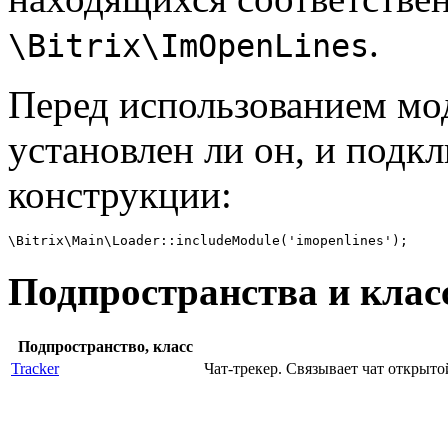
.
\Bitrix\ImOpenLines
Перед использованием мо
установлен ли он, и подк
конструкции:
Подпространства и клас
Подпространство, класс
Tracker
Чат-трекер. Cвязывает чат открыт