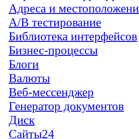
Адреса и местоположени
А/В тестирование
Библиотека интерфейсов
Бизнес-процессы
Блоги
Валюты
Веб-мессенджер
Генератор документов
Диск
Сайты24