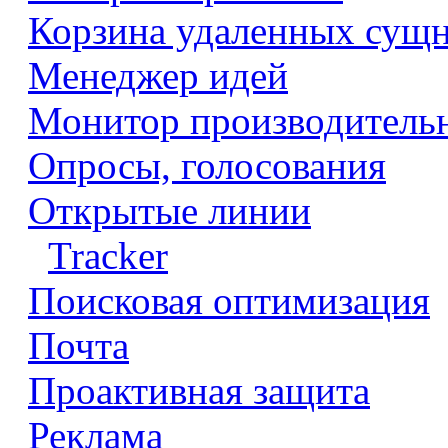
Корзина удаленных сущ
Менеджер идей
Монитор производитель
Опросы, голосования
Открытые линии
Tracker
Поисковая оптимизация
Почта
Проактивная защита
Реклама