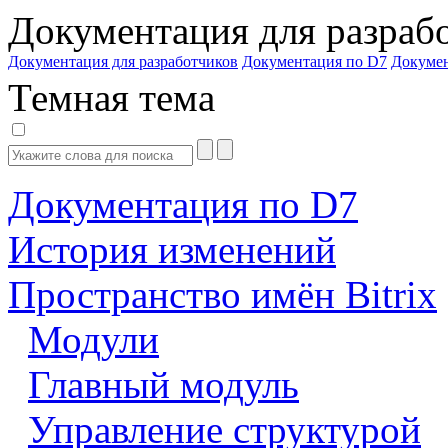
Документация для разраб
Документация для разработчиков
Документация по D7
Докуме
Темная тема
Документация по D7
История изменений
Пространство имён Bitrix
Модули
Главный модуль
Управление структурой