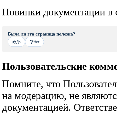
Новинки документации в 
Была ли эта страница полезна?
Да
Нет
Пользовательские комм
Помните, что Пользовате
на модерацию, не являют
документацией. Ответстве