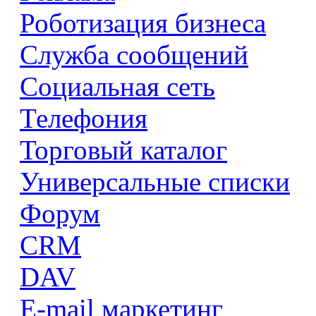
Роботизация бизнеса
Служба сообщений
Социальная сеть
Телефония
Торговый каталог
Универсальные списки
Форум
CRM
DAV
E-mail маркетинг