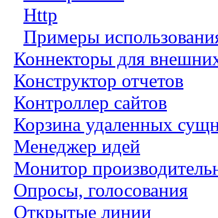
Http
Примеры использовани
Коннекторы для внешни
Конструктор отчетов
Контроллер сайтов
Корзина удаленных сущ
Менеджер идей
Монитор производитель
Опросы, голосования
Открытые линии