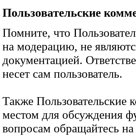
Пользовательские комм
Помните, что Пользовате
на модерацию, не являют
документацией. Ответстве
несет сам пользователь.
Также Пользовательские 
местом для обсуждения ф
вопросам обращайтесь н