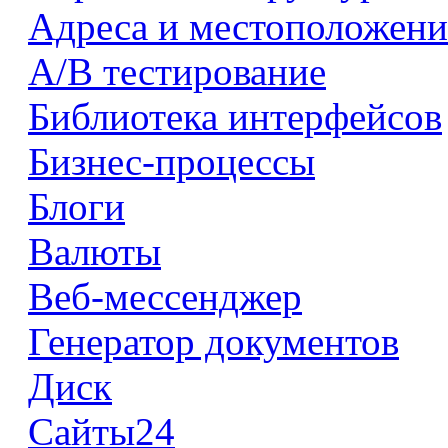
Адреса и местоположени
А/В тестирование
Библиотека интерфейсов
Бизнес-процессы
Блоги
Валюты
Веб-мессенджер
Генератор документов
Диск
Сайты24