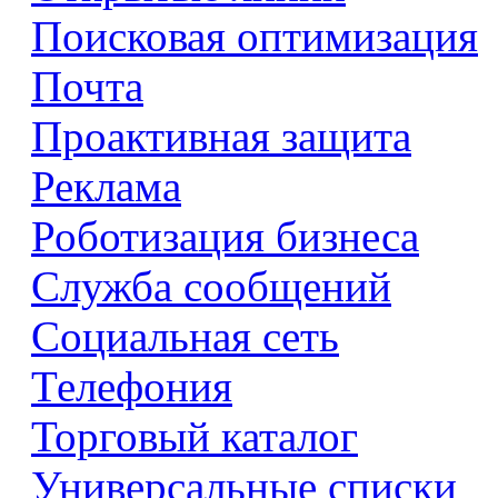
Поисковая оптимизация
Почта
Проактивная защита
Реклама
Роботизация бизнеса
Служба сообщений
Социальная сеть
Телефония
Торговый каталог
Универсальные списки