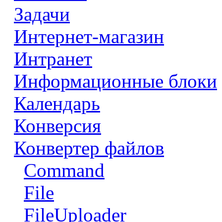
Задачи
Интернет-магазин
Интранет
Информационные блоки
Календарь
Конверсия
Конвертер файлов
Command
File
FileUploader