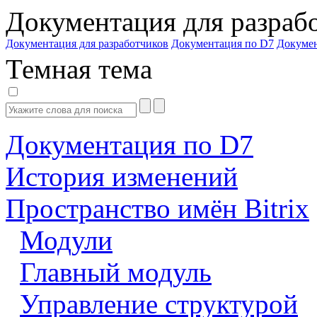
Документация для разраб
Документация для разработчиков
Документация по D7
Докуме
Темная тема
Документация по D7
История изменений
Пространство имён Bitrix
Модули
Главный модуль
Управление структурой