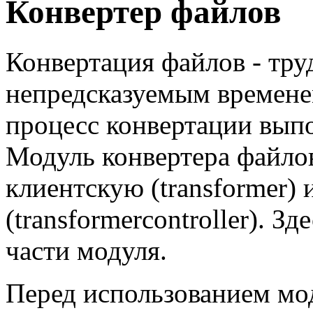
Конвертер файлов
Конвертация файлов - тру
непредсказуемым времене
процесс конвертации выпо
Модуль конвертера файлов 
клиентскую (transformer)
(transformercontroller). З
части модуля.
Перед использованием мо