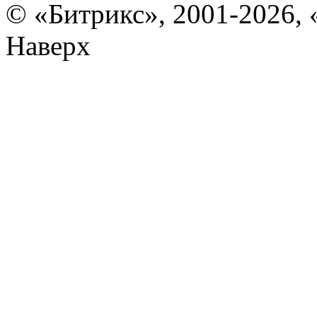
© «Битрикс», 2001-2026, 
Наверх