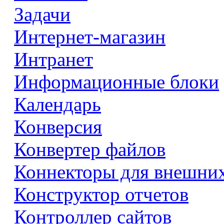
Задачи
Интернет-магазин
Интранет
Информационные блоки
Календарь
Конверсия
Конвертер файлов
Коннекторы для внешни
Конструктор отчетов
Контроллер сайтов