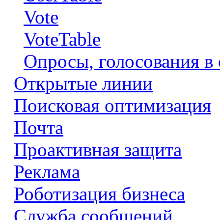
Vote
VoteTable
Опросы, голосования в 
Открытые линии
Поисковая оптимизация
Почта
Проактивная защита
Реклама
Роботизация бизнеса
Служба сообщений