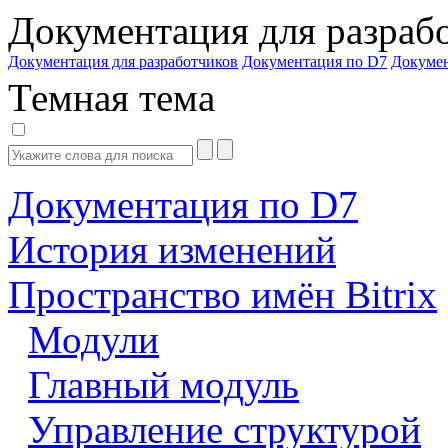
Документация для разраб
Документация для разработчиков
Документация по D7
Докуме
Темная тема
Документация по D7
История изменений
Пространство имён Bitrix
Модули
Главный модуль
Управление структурой