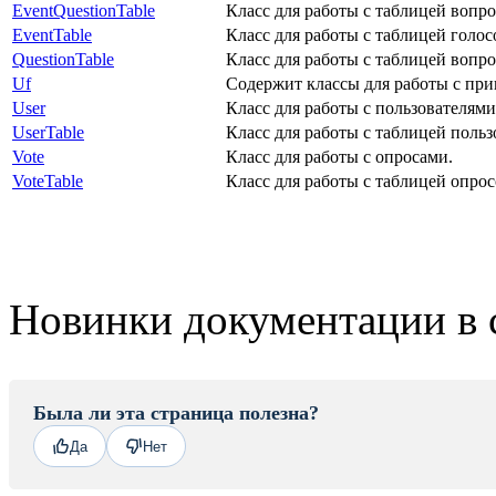
EventQuestionTable
Класс для работы с таблицей вопр
EventTable
Класс для работы с таблицей голос
QuestionTable
Класс для работы с таблицей вопро
Uf
Содержит классы для работы с пр
User
Класс для работы с пользователями
UserTable
Класс для работы с таблицей польз
Vote
Класс для работы с опросами.
VoteTable
Класс для работы с таблицей опрос
Новинки документации в 
Была ли эта страница полезна?
Да
Нет