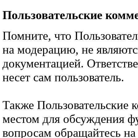
Пользовательские комм
Помните, что Пользовате
на модерацию, не являют
документацией. Ответстве
несет сам пользователь.
Также Пользовательские 
местом для обсуждения ф
вопросам обращайтесь н