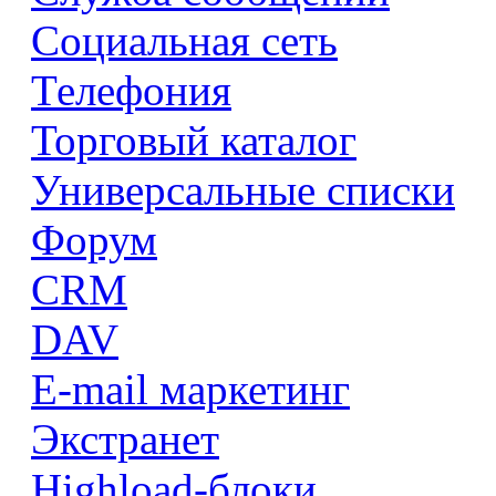
Социальная сеть
Телефония
Торговый каталог
Универсальные списки
Форум
CRM
DAV
E-mail маркетинг
Экстранет
Highload-блоки