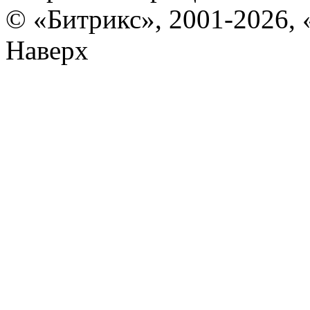
© «Битрикс», 2001-2026, 
Наверх