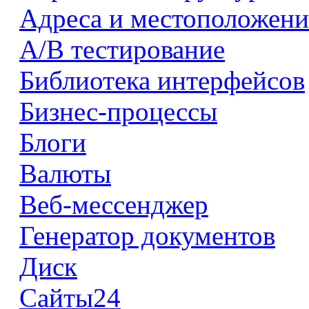
Адреса и местоположени
А/В тестирование
Библиотека интерфейсов
Бизнес-процессы
Блоги
Валюты
Веб-мессенджер
Генератор документов
Диск
Сайты24