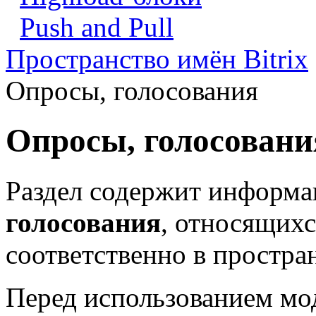
Push and Pull
Пространство имён Bitrix
Опросы, голосования
Опросы, голосовани
Раздел содержит информа
голосования
, относящихс
соответственно в простра
Перед использованием мо