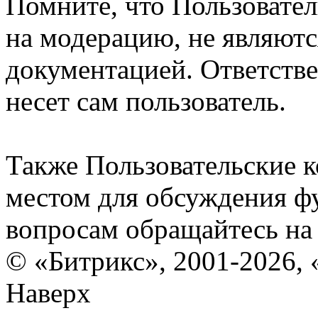
Помните, что Пользовате
на модерацию, не являют
документацией. Ответстве
несет сам пользователь.
Также Пользовательские 
местом для обсуждения ф
вопросам обращайтесь н
© «Битрикс», 2001-2026, 
Наверх