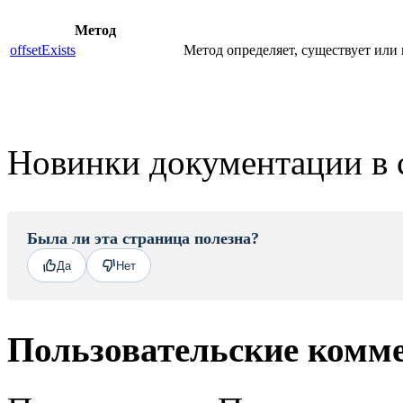
Метод
offsetExists
Метод определяет, существует или 
Новинки документации в 
Была ли эта страница полезна?
Да
Нет
Пользовательские комм