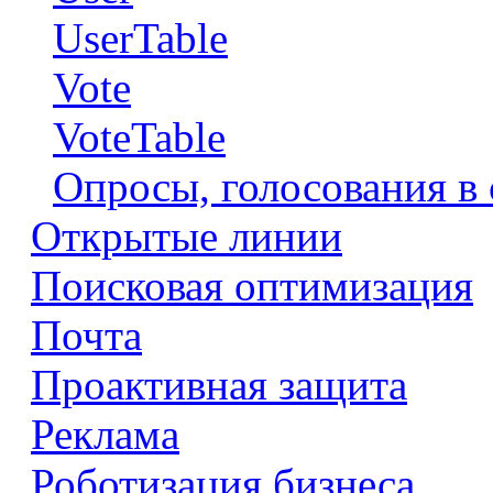
UserTable
Vote
VoteTable
Опросы, голосования в 
Открытые линии
Поисковая оптимизация
Почта
Проактивная защита
Реклама
Роботизация бизнеса