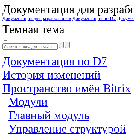
Документация для разраб
Документация для разработчиков
Документация по D7
Докуме
Темная тема
Документация по D7
История изменений
Пространство имён Bitrix
Модули
Главный модуль
Управление структурой