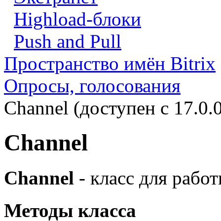
Highload-блоки
Push and Pull
Пространство имён Bitrix
Опросы, голосования
Channel (доступен с 17.0.
Channel
Channel
- класс для рабо
Методы класса