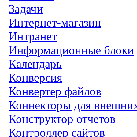
Задачи
Интернет-магазин
Интранет
Информационные блоки
Календарь
Конверсия
Конвертер файлов
Коннекторы для внешни
Конструктор отчетов
Контроллер сайтов