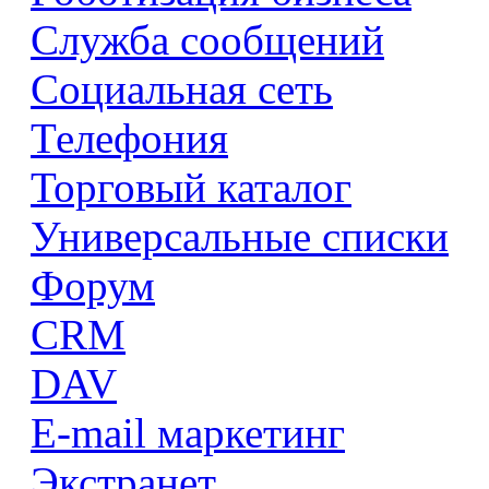
Служба сообщений
Социальная сеть
Телефония
Торговый каталог
Универсальные списки
Форум
CRM
DAV
E-mail маркетинг
Экстранет