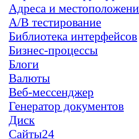
Адреса и местоположени
А/В тестирование
Библиотека интерфейсов
Бизнес-процессы
Блоги
Валюты
Веб-мессенджер
Генератор документов
Диск
Сайты24