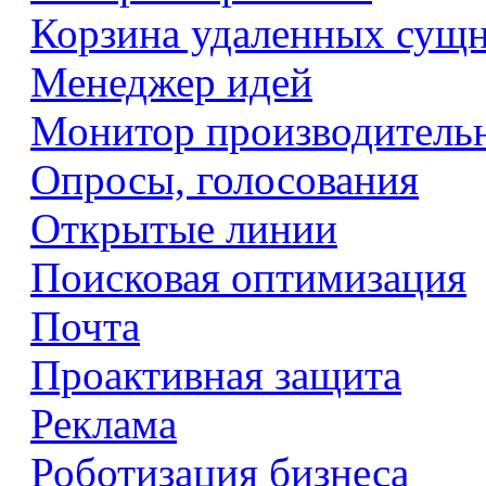
Корзина удаленных сущ
Менеджер идей
Монитор производитель
Опросы, голосования
Открытые линии
Поисковая оптимизация
Почта
Проактивная защита
Реклама
Роботизация бизнеса