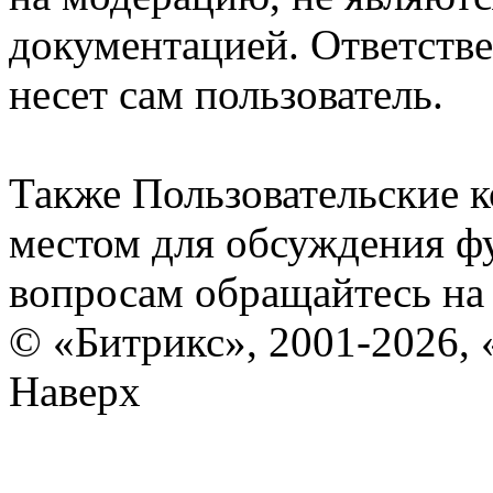
документацией. Ответстве
несет сам пользователь.
Также Пользовательские 
местом для обсуждения ф
вопросам обращайтесь н
© «Битрикс», 2001-2026, 
Наверх