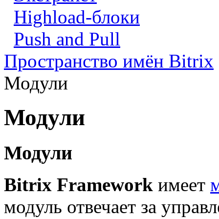
Highload-блоки
Push and Pull
Пространство имён Bitrix
Модули
Модули
Модули
Bitrix Framework
имеет
модуль отвечает за управ