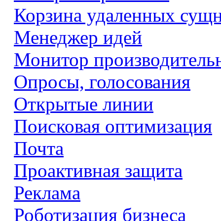
Корзина удаленных сущ
Менеджер идей
Монитор производитель
Опросы, голосования
Открытые линии
Поисковая оптимизация
Почта
Проактивная защита
Реклама
Роботизация бизнеса