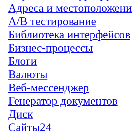
Адреса и местоположени
А/В тестирование
Библиотека интерфейсов
Бизнес-процессы
Блоги
Валюты
Веб-мессенджер
Генератор документов
Диск
Сайты24