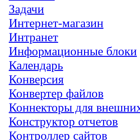
Задачи
Интернет-магазин
Интранет
Информационные блоки
Календарь
Конверсия
Конвертер файлов
Коннекторы для внешни
Конструктор отчетов
Контроллер сайтов