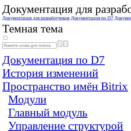
Документация для разраб
Документация для разработчиков
Документация по D7
Докуме
Темная тема
Документация по D7
История изменений
Пространство имён Bitrix
Модули
Главный модуль
Управление структурой