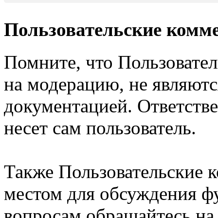
Пользовательские комм
Помните, что Пользовате
на модерацию, не являют
документацией. Ответстве
несет сам пользователь.
Также Пользовательские 
местом для обсуждения ф
вопросам обращайтесь н