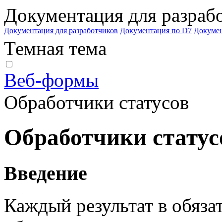
Документация для разраб
Документация для разработчиков
Документация по D7
Докуме
Темная тема
Веб-формы
Обработчики статусов
Обработчики статус
Введение
Каждый результат в обяза