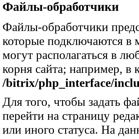
Файлы-обработчики
Файлы-обработчики предс
которые подключаются в 
могут располагаться в лю
корня сайта; например, в 
/bitrix/php_interface/incl
Для того, чтобы задать ф
перейти на страницу реда
или иного статуса. На да