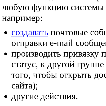
любую функцию системы и
например:
создавать
почтовые собы
отправки e-mail сообще
производить привязку п
статус, к другой группе
того, чтобы открыть до
сайта);
другие действия.