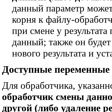
данный параметр может
корня к файлу-обработ
при смене у результата 
данный; также он буде
нового результата и уст
Доступные переменные
Для обработчика, указанн
обработчик смены данног
другой (либо удаление р