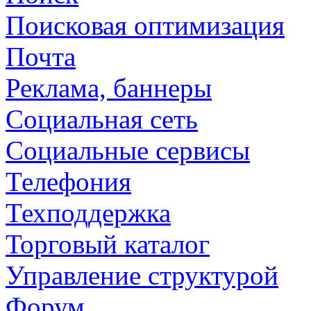
Поисковая оптимизация
Почта
Реклама, баннеры
Социальная сеть
Социальные сервисы
Телефония
Техподдержка
Торговый каталог
Управление структурой
Форум