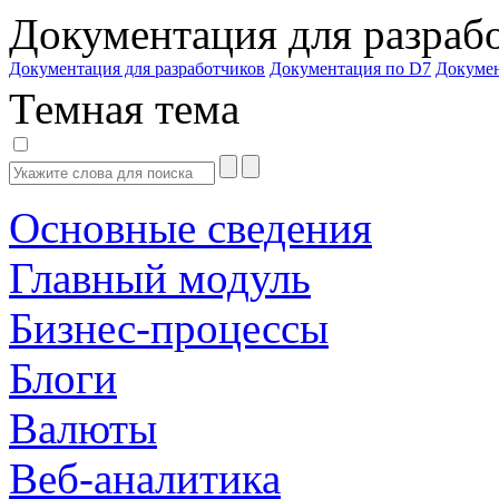
Документация для разраб
Документация для разработчиков
Документация по D7
Докуме
Темная тема
Основные сведения
Главный модуль
Бизнес-процессы
Блоги
Валюты
Веб-аналитика