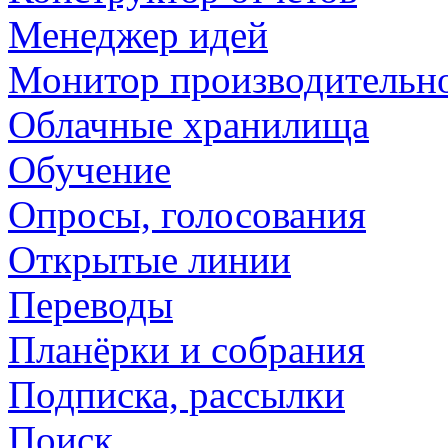
Менеджер идей
Монитор производительн
Облачные хранилища
Обучение
Опросы, голосования
Открытые линии
Переводы
Планёрки и собрания
Подписка, рассылки
Поиск