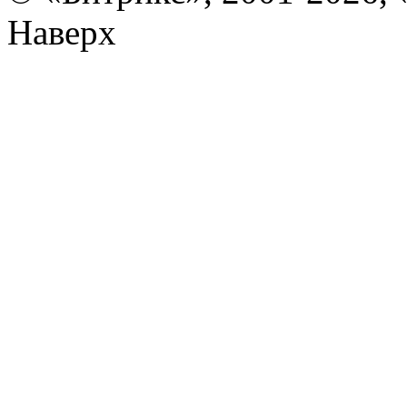
Наверх