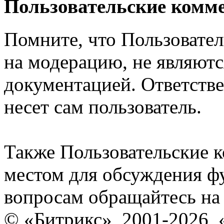
Пользовательские комм
Помните, что Пользовате
на модерацию, не являют
документацией. Ответстве
несет сам пользователь.
Также Пользовательские 
местом для обсуждения ф
вопросам обращайтесь н
© «Битрикс», 2001-2026, 