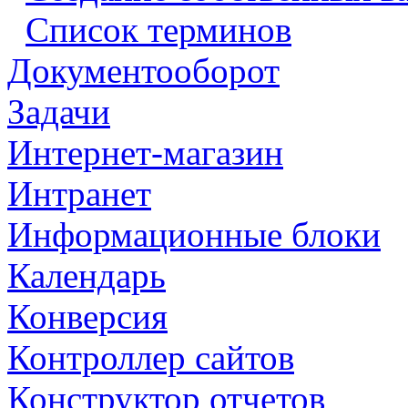
Список терминов
Документооборот
Задачи
Интернет-магазин
Интранет
Информационные блоки
Календарь
Конверсия
Контроллер сайтов
Конструктор отчетов