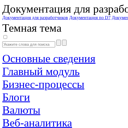
Документация для разраб
Документация для разработчиков
Документация по D7
Докуме
Темная тема
Основные сведения
Главный модуль
Бизнес-процессы
Блоги
Валюты
Веб-аналитика