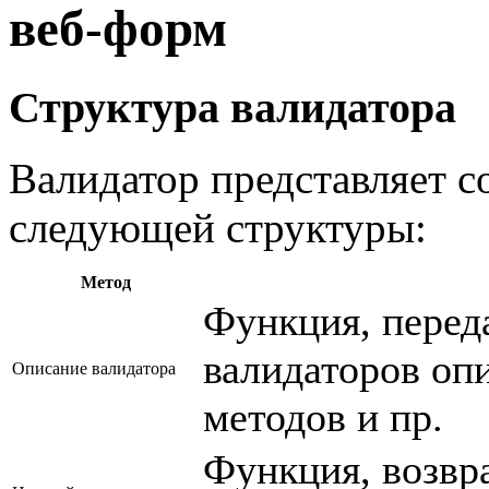
веб-форм
Структура валидатора
Валидатор представляет с
следующей структуры:
Метод
Функция, перед
валидаторов опи
Описание валидатора
методов и пр.
Функция, возвр