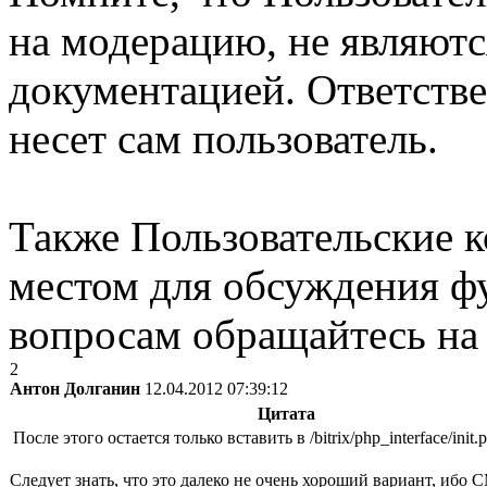
на модерацию, не являют
документацией. Ответстве
несет сам пользователь.
Также Пользовательские 
местом для обсуждения ф
вопросам обращайтесь н
2
Антон Долганин
12.04.2012 07:39:12
Цитата
После этого остается только вставить в /bitrix/php_interface/init.
Следует знать, что это далеко не очень хороший вариант, ибо C