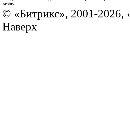
везде.
© «Битрикс», 2001-2026, 
Наверх