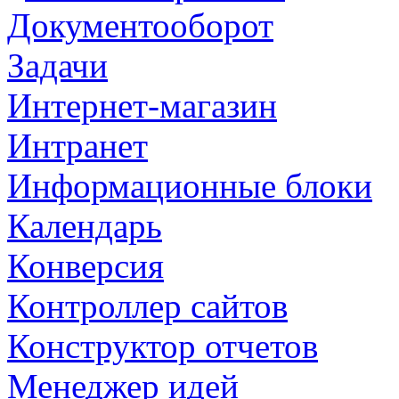
Документооборот
Задачи
Интернет-магазин
Интранет
Информационные блоки
Календарь
Конверсия
Контроллер сайтов
Конструктор отчетов
Менеджер идей