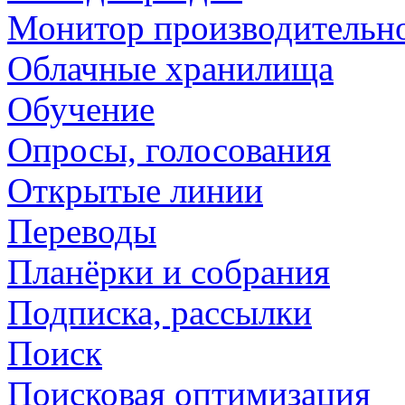
Монитор производительн
Облачные хранилища
Обучение
Опросы, голосования
Открытые линии
Переводы
Планёрки и собрания
Подписка, рассылки
Поиск
Поисковая оптимизация