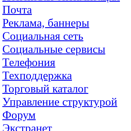
Почта
Реклама, баннеры
Социальная сеть
Социальные сервисы
Телефония
Техподдержка
Торговый каталог
Управление структурой
Форум
Экстранет