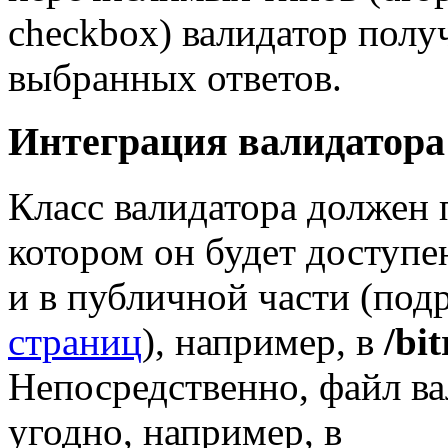
checkbox) валидатор полу
выбранных ответов.
Интеграция валидатора
Класс валидатора должен 
котором он будет доступе
и в публичной части (под
страниц
), например, в
/bi
Непосредственно, файл ва
угодно, например, в