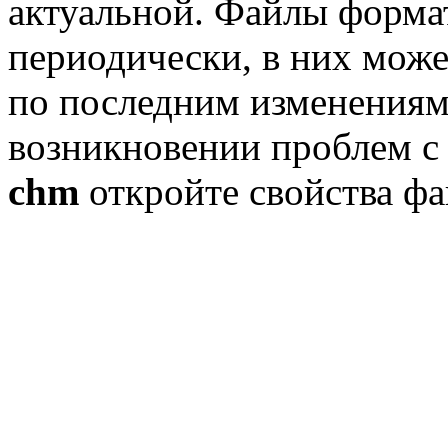
актуальной. Файлы форм
периодически, в них може
по последним изменениям
возникновении проблем с
chm
откройте свойства фа