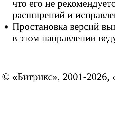
что его не рекомендуетс
расширений и исправлен
Простановка версий вы
в этом направлении вед
© «Битрикс», 2001-2026, 