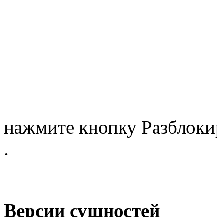
нажмите кнопку
Разблоки
.
Версии сущностей