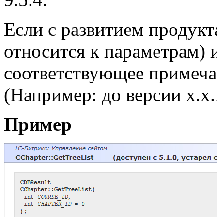
Если с развитием продукт
относится к параметрам) и
соответствующее примечан
(Например: до версии х.х.
Пример