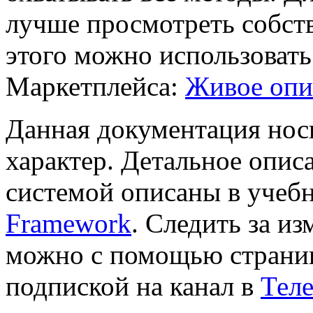
лучше просмотреть собст
этого можно использовать
Маркетплейса:
Живое оп
Данная документация нос
характер. Детальное опис
системой описаны в учеб
Framework
. Следить за и
можно с помощью стран
подпиской на канал в
Тел