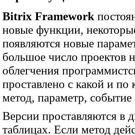
Bitrix Framework
постоян
новые функции, некоторые
появляются новые параме
большое число проектов н
облегчения программистс
проставлено с какой и по
метод, параметр, событие
Версии проставляются в дв
таблицах. Если метод дей