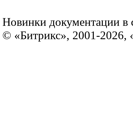
Новинки документации в 
© «Битрикс», 2001-2026, 