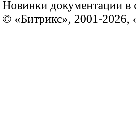
Новинки документации в 
© «Битрикс», 2001-2026, 