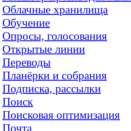
Облачные хранилища
Обучение
Опросы, голосования
Открытые линии
Переводы
Планёрки и собрания
Подписка, рассылки
Поиск
Поисковая оптимизация
Почта