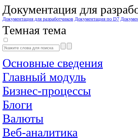
Документация для разраб
Документация для разработчиков
Документация по D7
Докуме
Темная тема
Основные сведения
Главный модуль
Бизнес-процессы
Блоги
Валюты
Веб-аналитика