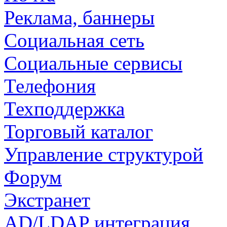
Реклама, баннеры
Социальная сеть
Социальные сервисы
Телефония
Техподдержка
Торговый каталог
Управление структурой
Форум
Экстранет
AD/LDAP интеграция