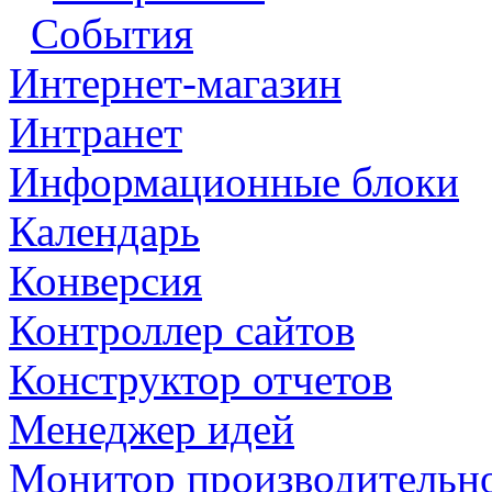
События
Интернет-магазин
Интранет
Информационные блоки
Календарь
Конверсия
Контроллер сайтов
Конструктор отчетов
Менеджер идей
Монитор производительн