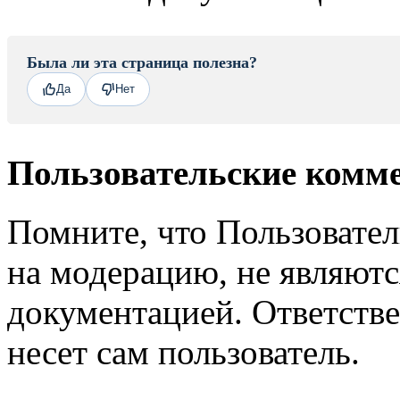
Была ли эта страница полезна?
Да
Нет
Пользовательские комм
Помните, что Пользовате
на модерацию, не являют
документацией. Ответстве
несет сам пользователь.