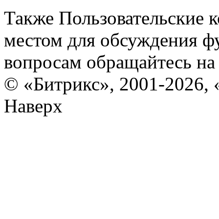
Также Пользовательские 
местом для обсуждения ф
вопросам обращайтесь н
© «Битрикс», 2001-2026, 
Наверх