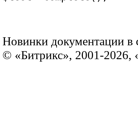
Новинки документации в 
© «Битрикс», 2001-2026, 