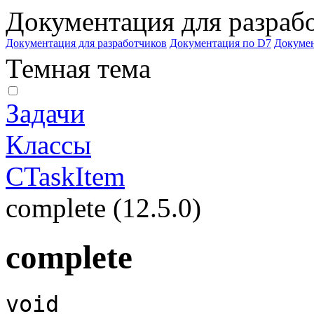
Документация для разраб
Документация для разработчиков
Документация по D7
Докуме
Темная тема
Задачи
Классы
CTaskItem
complete (12.5.0)
complete
void 
