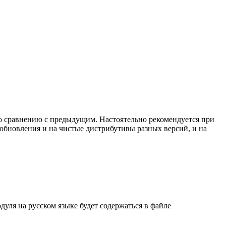
по сравнению с предыдущим. Настоятельно рекомендуется при
обновления и на чистые дистрибутивы разных версий, и на
уля на русском языке будет содержаться в файле