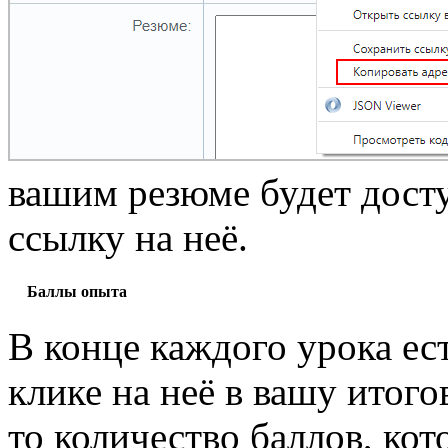
вашим резюме будет досту
ссылку на неё.
Баллы опыта
В конце каждого урока ес
клике на неё в вашу итог
то количество баллов, кот