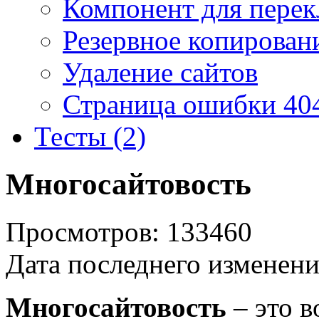
Компонент для перек
Резервное копирован
Удаление сайтов
Страница ошибки 40
Тесты (2)
Многосайтовость
Просмотров: 133460
Дата последнего изменени
Многосайтовость
– это 