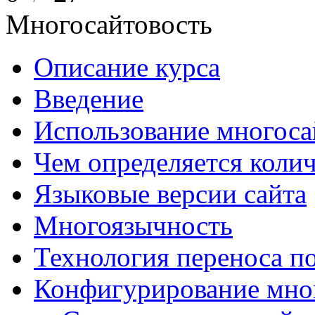
Многосайтовость
Описание курса
Введение
Использование многоса
Чем определяется колич
Языковые версии сайта
Многоязычность
Технология переноса п
Конфигурирование мно