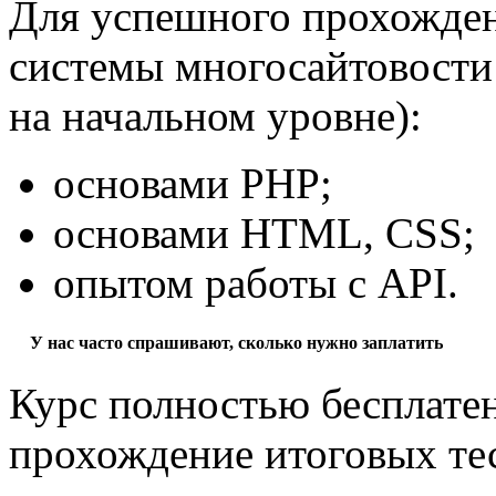
Для успешного прохожден
системы многосайтовости 
на начальном уровне):
основами PHP;
основами HTML, CSS;
опытом работы с API.
У нас часто спрашивают, сколько нужно заплатить
Курс полностью бесплатен
прохождение итоговых те