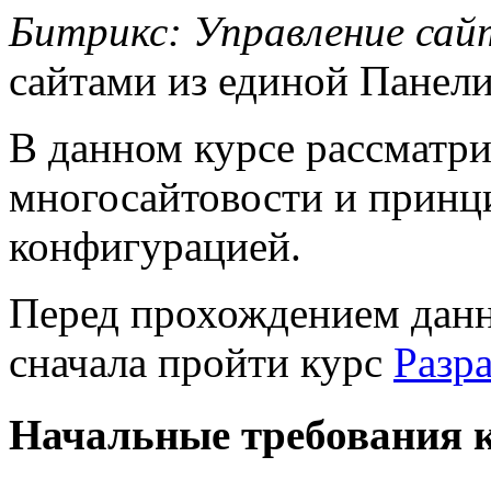
Битрикс: Управление са
сайтами из единой Панели
В данном курсе рассматр
многосайтовости и принц
конфигурацией.
Перед прохождением данн
сначала пройти курс
Разр
Начальные требования к