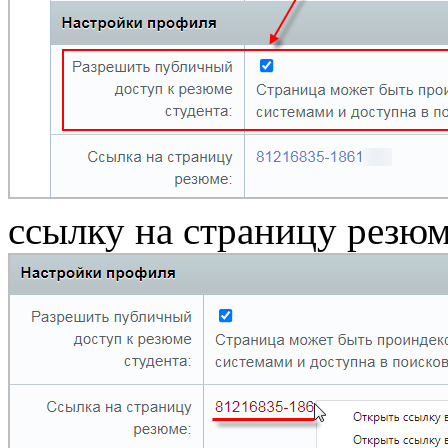
ссылку на страницу резю