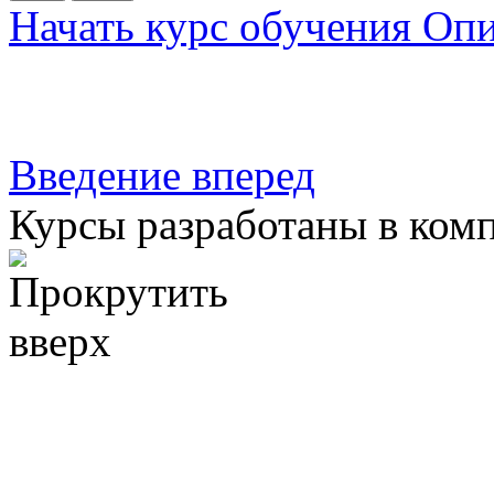
Начать курс обучения
Опи
Введение
вперед
Курсы разработаны в ком