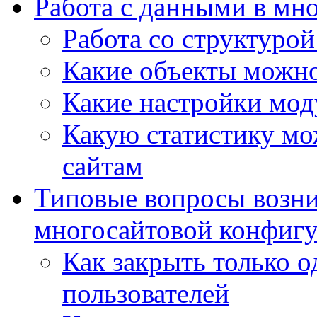
Работа с данными в мн
Работа со структурой
Какие объекты можно
Какие настройки мод
Какую статистику мож
сайтам
Типовые вопросы возни
многосайтовой конфиг
Как закрыть только о
пользователей