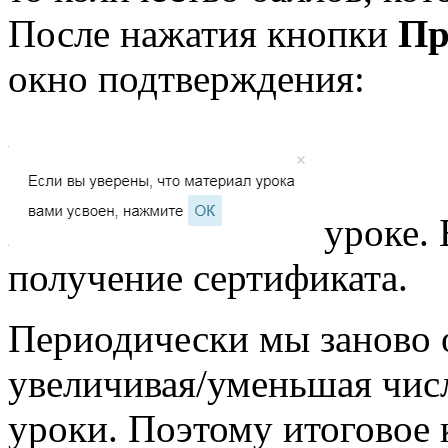
После нажатия кнопки
Пр
окно подтверждения:
уроке.
получение сертификата.
Периодически мы заново 
увеличивая/уменьшая чис
уроки. Поэтому итоговое 