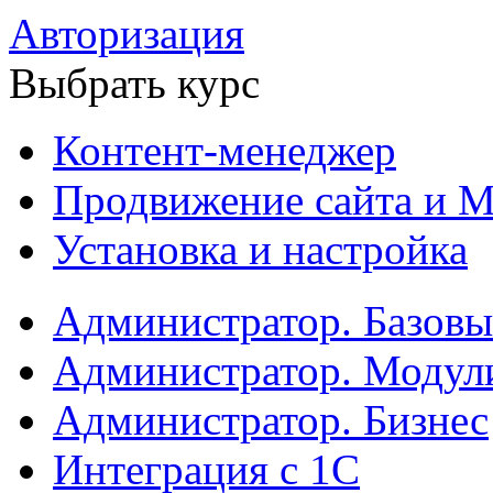
Авторизация
Выбрать курс
Контент-менеджер
Продвижение сайта и М
Установка и настройка
Администратор. Базов
Администратор. Модул
Администратор. Бизнес
Интеграция с 1С