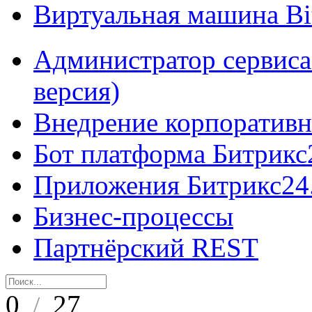
Виртуальная машина B
Администратор сервиса
версия)
Внедрение корпоративн
Бот платформа Битрикс
Приложения Битрикс24
Бизнес-процессы
Партнёрский REST
0
27
/