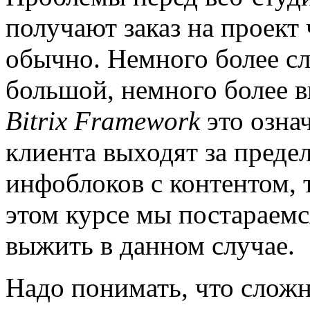
получают заказ на проект
обычно. Немного более с
большой, немного более 
Bitrix Framework
это означ
клиента выходят за преде
инфоблоков с контентом, 
этом курсе мы постараемс
выжить в данном случае.
Надо понимать, что слож