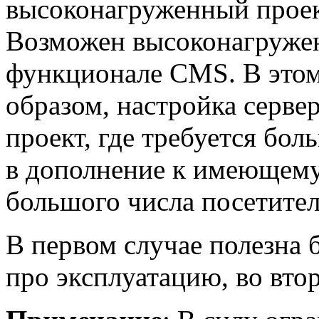
высоконагруженный проек
Возможен высоконагруже
функционале CMS. В этом 
образом, настройка серве
проект, где требуется бо
в дополнение к имеющемус
большого числа посетител
В первом случае полезна б
про эксплуатацию, во втор