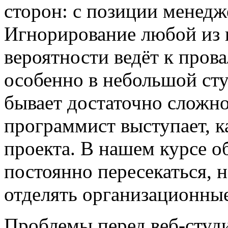
сторон: с позиции менедж
Игнорирование любой из 
вероятности ведёт к прова
особенно в небольшой сту
бывает достаточно сложно
программист выступает, к
проекта. В нашем курсе о
постоянно пересекаться, 
отделять организационны
Проблемы перед веб-студи