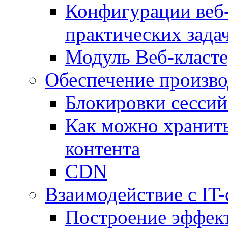
Конфигурации веб-
практических зада
Модуль Веб-класте
Обеспечение произво
Блокировки сессий
Как можно хранить
контента
CDN
Взаимодействие с IT
Построение эффек