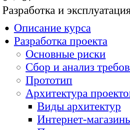
Разработка и эксплуатац
Описание курса
Разработка проекта
Основные риски
Сбор и анализ требо
Прототип
Архитектура проекто
Виды архитектур
Интернет-магазины