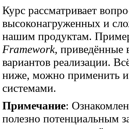
Курс рассматривает вопро
высоконагруженных и сло
нашим продуктам. Приме
Framework
, приведённые 
вариантов реализации. Всё
ниже, можно применить и
системами.
Примечание
: Ознакомлен
полезно потенциальным з