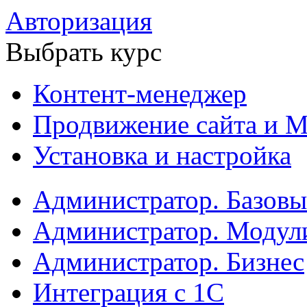
Авторизация
Выбрать курс
Контент-менеджер
Продвижение сайта и М
Установка и настройка
Администратор. Базов
Администратор. Модул
Администратор. Бизнес
Интеграция с 1С