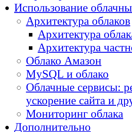
Использование облачны
Архитектура облаков
Архитектура облак
Архитектура частн
Облако Амазон
MySQL и облако
Облачные сервисы: р
ускорение сайта и др
Мониторинг облака
Дополнительно