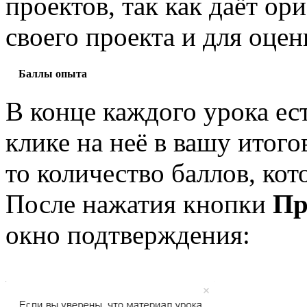
проектов, так как даёт о
своего проекта и для оцен
Баллы опыта
В конце каждого урока ес
клике на неё в вашу итог
то количество баллов, кот
После нажатия кнопки
Пр
окно подтверждения: