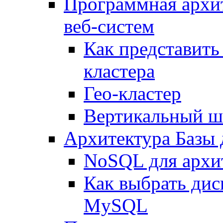
Программная архи
веб-систем
Как представить
кластера
Гео-кластер
Вертикальный ш
Архитектура Базы
NoSQL для архит
Как выбрать дис
MySQL