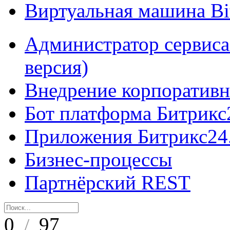
Виртуальная машина B
Администратор сервиса
версия)
Внедрение корпоративн
Бот платформа Битрикс
Приложения Битрикс24
Бизнес-процессы
Партнёрский REST
0
97
/