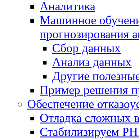
Аналитика
Машинное обучение
прогнозирования а
Сбор данных
Анализ данных
Другие полезны
Пример решения п
Обеспечение отказоу
Отладка сложных 
Стабилизируем PH