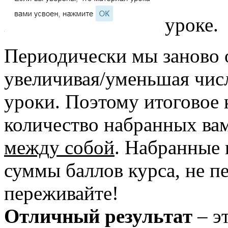
уроке.
Периодически мы заново 
увеличивая/уменьшая чис
уроки. Поэтому итоговое 
количество набранных ва
между собой
. Набранные 
суммы баллов курса, не п
переживайте!
Отличный результат
– э