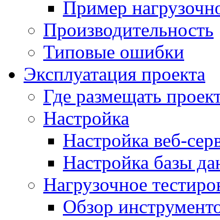
Пример нагрузочно
Производительность
Типовые ошибки
Эксплуатация проекта
Где размещать проек
Настройка
Настройка веб-сер
Настройка базы д
Нагрузочное тестиро
Обзор инструменто