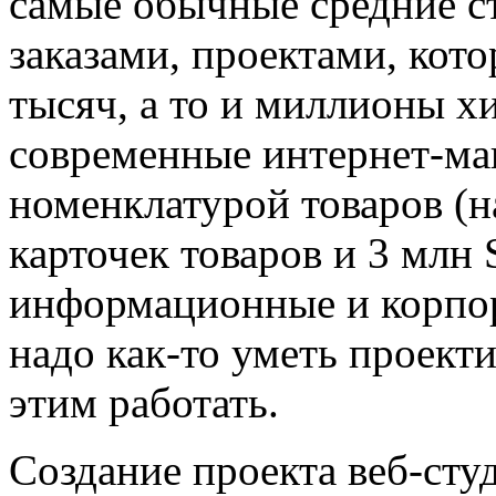
самые обычные средние ст
заказами, проектами, кот
тысяч, а то и миллионы хи
современные интернет-ма
номенклатурой товаров (н
карточек товаров и 3 млн
информационные и корпор
надо как-то уметь проекти
этим работать.
Создание проекта веб-сту