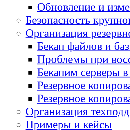
Обновление и изме
Безопасность крупно
Организация резервн
Бекап файлов и ба
Проблемы при вос
Бекапим серверы 
Резервное копиров
Резервное копиров
Организация техподд
Примеры и кейсы