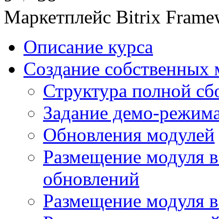
Маркетплейс Bitrix Frame
Описание курса
Создание собственных 
Структура полной сб
Задание демо-режима
Обновления модулей
Размещение модуля в
обновлений
Размещение модуля 