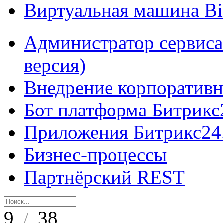
Виртуальная машина B
Администратор сервиса
версия)
Внедрение корпоративн
Бот платформа Битрикс
Приложения Битрикс24
Бизнес-процессы
Партнёрский REST
9
38
/