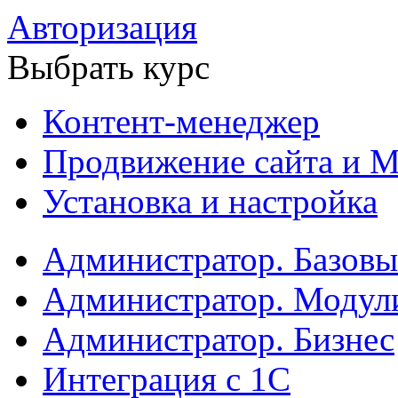
Авторизация
Выбрать курс
Контент-менеджер
Продвижение сайта и М
Установка и настройка
Администратор. Базов
Администратор. Модул
Администратор. Бизнес
Интеграция с 1С