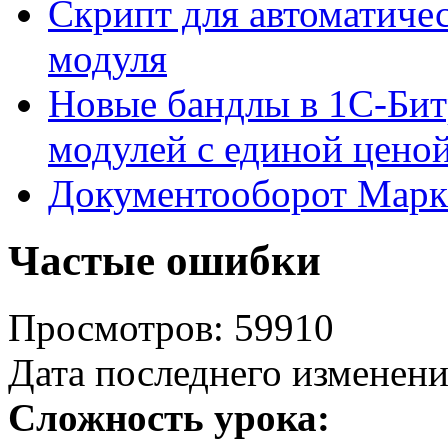
Скрипт для автоматиче
модуля
Новые бандлы в 1С-Бит
модулей с единой цено
Документооборот Марк
Частые ошибки
Просмотров: 59910
Дата последнего изменени
Сложность урока: