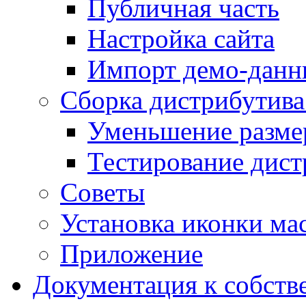
Публичная часть
Настройка сайта
Импорт демо-данн
Сборка дистрибутив
Уменьшение разме
Тестирование дист
Советы
Установка иконки мас
Приложение
Документация к собств