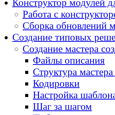
Конструктор модулей дл
Работа с конструкто
Сборка обновлений 
Создание типовых реш
Создание мастера соз
Файлы описания
Структура мастера
Кодировки
Настройка шаблона
Шаг за шагом