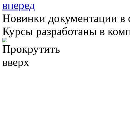
вперед
Новинки документации в 
Курсы разработаны в ком