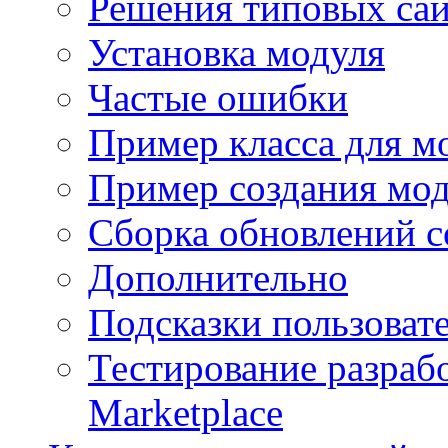
Решения типовых са
Установка модуля
Частые ошибки
Пример класса для м
Пример создания мо
Сборка обновлений с
Дополнительно
Подсказки пользоват
Тестирование разраб
Marketplace