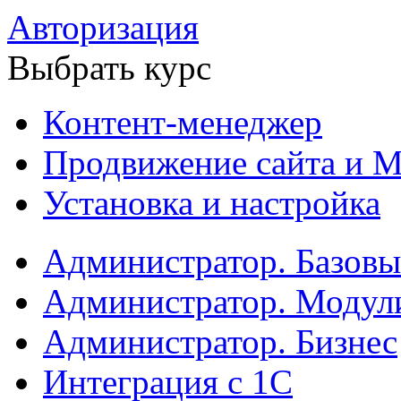
Авторизация
Выбрать курс
Контент-менеджер
Продвижение сайта и М
Установка и настройка
Администратор. Базов
Администратор. Модул
Администратор. Бизнес
Интеграция с 1С