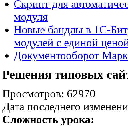
Скрипт для автоматиче
модуля
Новые бандлы в 1С-Бит
модулей с единой цено
Документооборот Марк
Решения типовых сай
Просмотров: 62970
Дата последнего изменени
Сложность урока: