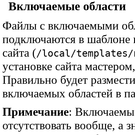
Включаемые области
Файлы с включаемыми обл
подключаются в шаблоне и
сайта (
/local/templates/
установке сайта мастером
Правильно будет размест
включаемых областей в п
Примечание
: Включаемые
отсутствовать вообще, а 