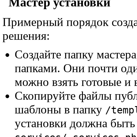
Мастер установки
Примерный порядок созда
решения:
Создайте папку мастера
папками. Они почти оди
можно взять готовые и 
Скопируйте файлы пуб
шаблоны в папку
/temp
установки должна быть