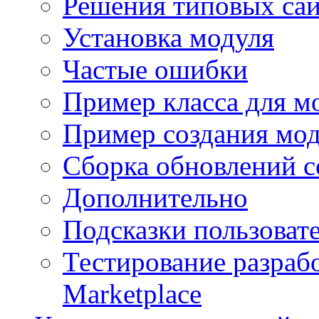
Решения типовых са
Установка модуля
Частые ошибки
Пример класса для м
Пример создания мо
Сборка обновлений с
Дополнительно
Подсказки пользоват
Тестирование разраб
Marketplace