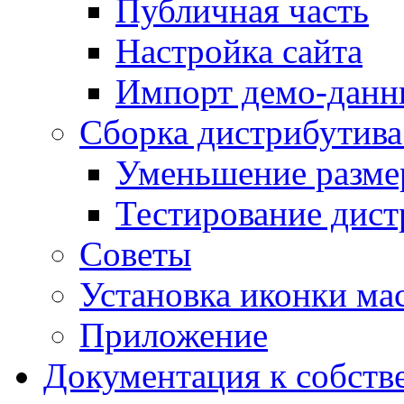
Публичная часть
Настройка сайта
Импорт демо-данн
Сборка дистрибутив
Уменьшение разме
Тестирование дист
Советы
Установка иконки мас
Приложение
Документация к собств