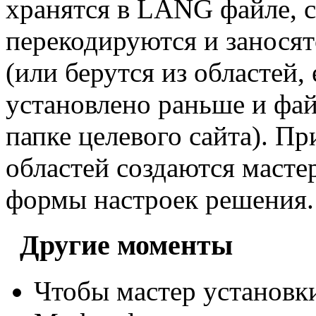
хранятся в LANG файле, с
перекодируются и заносят
(или берутся из областей
установлено раньше и фа
папке целевого сайта). П
областей создаются масте
формы настроек решения.
Другие моменты
Чтобы мастер установки