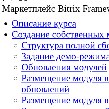
Маркетплейс Bitrix Frame
Описание курса
Создание собственных 
Структура полной сб
Задание демо-режима
Обновления модулей
Размещение модуля в
обновлений
Размещение модуля 