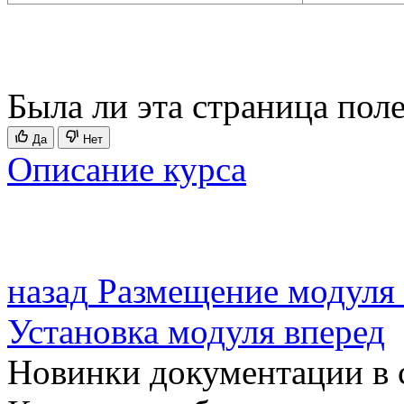
Была ли эта страница пол
Да
Нет
Описание курса
назад
Размещение модуля
Установка модуля
вперед
Новинки документации в 