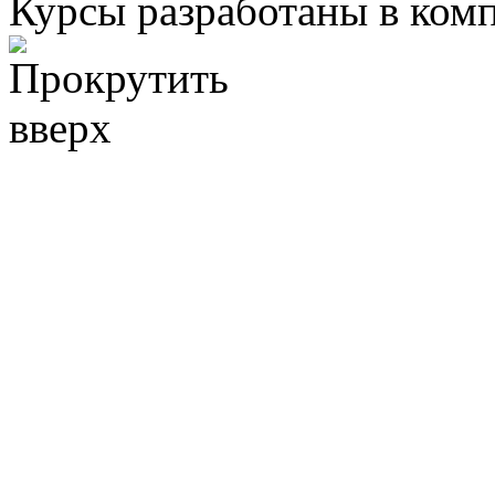
Курсы разработаны в ком