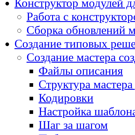
Конструктор модулей дл
Работа с конструкто
Сборка обновлений 
Создание типовых реш
Создание мастера соз
Файлы описания
Структура мастера
Кодировки
Настройка шаблона
Шаг за шагом