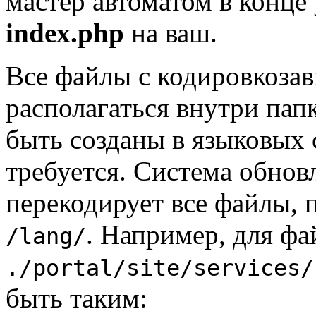
мастер автоматом в конце
index.php
на ваш.
Все файлы с кодировкоз
располагаться внутри па
быть созданы в языковых 
требуется. Система обнов
перекодирует все файлы, 
. Например, для фа
/lang/
./portal/site/services/
быть таким: