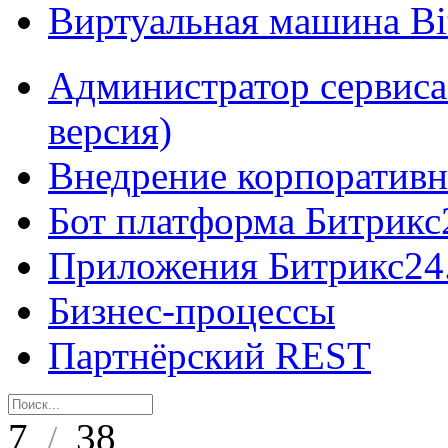
Виртуальная машина B
Администратор сервиса
версия)
Внедрение корпоративн
Бот платформа Битрикс
Приложения Битрикс24
Бизнес-процессы
Партнёрский REST
7
38
/