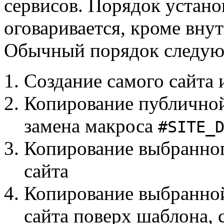
сервисов. Порядок устано
оговаривается, кроме вну
Обычный порядок следу
Создание самого сайта и
Копирование публичной
замена макроса
#SITE_
Копирование выбранног
сайта
Копирование выбранной
сайта поверх шаблона, 