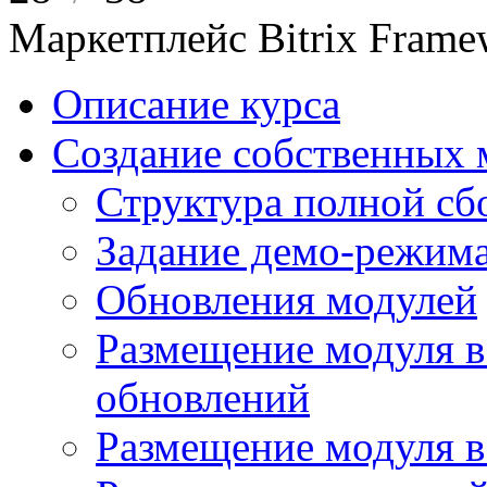
Маркетплейс Bitrix Frame
Описание курса
Создание собственных 
Структура полной сб
Задание демо-режима
Обновления модулей
Размещение модуля в
обновлений
Размещение модуля 