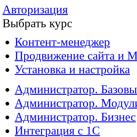
Авторизация
Выбрать курс
Контент-менеджер
Продвижение сайта и М
Установка и настройка
Администратор. Базов
Администратор. Модул
Администратор. Бизнес
Интеграция с 1С