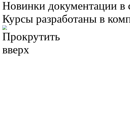
Новинки документации в 
Курсы разработаны в ком