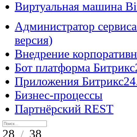
Виртуальная машина B
Администратор сервиса
версия)
Внедрение корпоративн
Бот платформа Битрикс
Приложения Битрикс24
Бизнес-процессы
Партнёрский REST
28
38
/