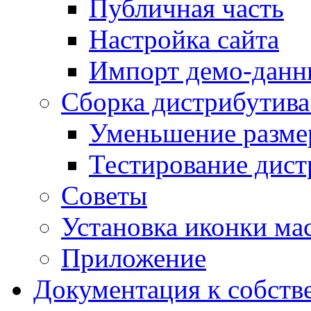
Публичная часть
Настройка сайта
Импорт демо-данн
Сборка дистрибутив
Уменьшение разме
Тестирование дист
Советы
Установка иконки мас
Приложение
Документация к собств