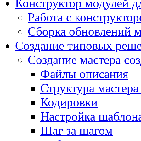
Конструктор модулей дл
Работа с конструкто
Сборка обновлений 
Создание типовых реш
Создание мастера соз
Файлы описания
Структура мастера
Кодировки
Настройка шаблона
Шаг за шагом