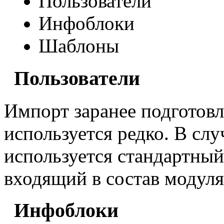
Пользователи
Инфоблоки
Шаблоны
Пользователи
Импорт заранее подготовл
используется редко. В сл
используется стандартный
входящий в состав модул
Инфоблоки