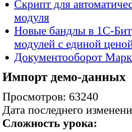
Скрипт для автоматиче
модуля
Новые бандлы в 1С-Бит
модулей с единой цено
Документооборот Марк
Импорт демо-данных
Просмотров: 63240
Дата последнего изменени
Сложность урока: