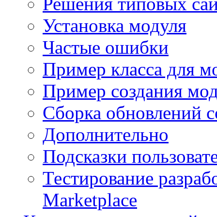
Решения типовых са
Установка модуля
Частые ошибки
Пример класса для м
Пример создания мо
Сборка обновлений с
Дополнительно
Подсказки пользоват
Тестирование разраб
Marketplace