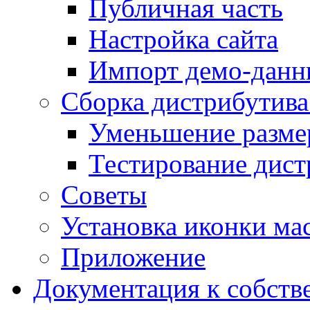
Публичная часть
Настройка сайта
Импорт демо-данн
Сборка дистрибутив
Уменьшение разме
Тестирование дист
Советы
Установка иконки мас
Приложение
Документация к собств