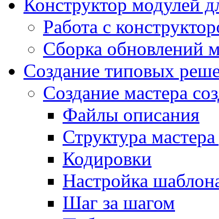
Конструктор модулей дл
Работа с конструкто
Сборка обновлений 
Создание типовых реш
Создание мастера соз
Файлы описания
Структура мастера
Кодировки
Настройка шаблона
Шаг за шагом