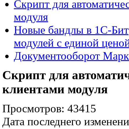
Скрипт для автоматиче
модуля
Новые бандлы в 1С-Бит
модулей с единой цено
Документооборот Марк
Скрипт для автоматич
клиентами модуля
Просмотров: 43415
Дата последнего изменени