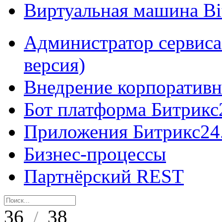
Виртуальная машина B
Администратор сервиса
версия)
Внедрение корпоративн
Бот платформа Битрикс
Приложения Битрикс24
Бизнес-процессы
Партнёрский REST
36
38
/