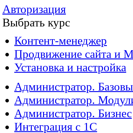
Авторизация
Выбрать курс
Контент-менеджер
Продвижение сайта и М
Установка и настройка
Администратор. Базов
Администратор. Модул
Администратор. Бизнес
Интеграция с 1С