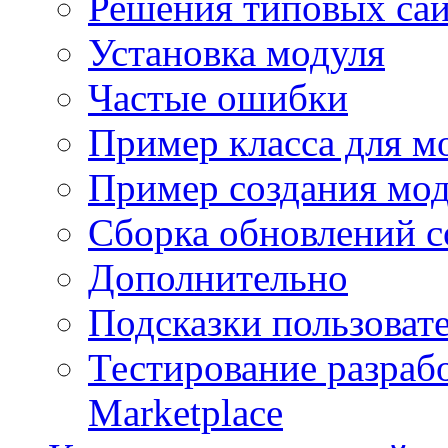
Решения типовых са
Установка модуля
Частые ошибки
Пример класса для м
Пример создания мо
Сборка обновлений с
Дополнительно
Подсказки пользоват
Тестирование разраб
Marketplace