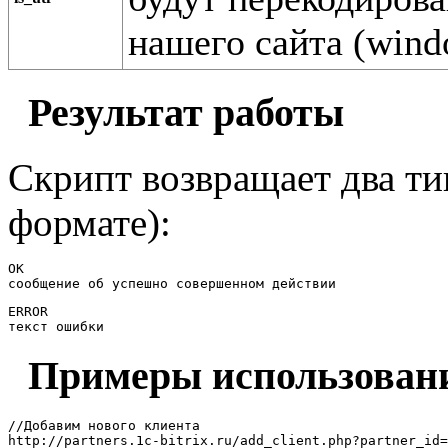
нашего сайта (wind
Результат работы
Скрипт возвращает два тип
формате):
OK

сообщение об успешно совершенном действии
ERROR

текст ошибки
Примеры использован
//Добавим нового клиента

http://partners.1c-bitrix.ru/add_client.php?partner_id=