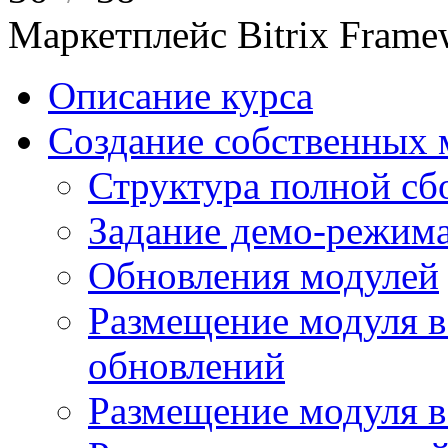
Маркетплейс Bitrix Frame
Описание курса
Создание собственных 
Структура полной сб
Задание демо-режима
Обновления модулей
Размещение модуля в
обновлений
Размещение модуля 