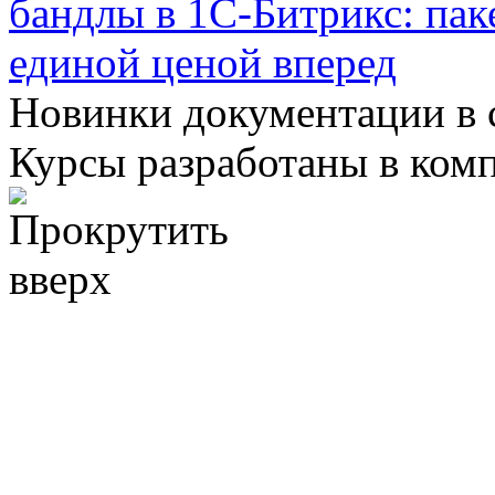
бандлы в 1С-Битрикс: пак
единой ценой
вперед
Новинки документации в 
Курсы разработаны в ком